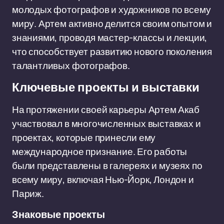
молодых фотографов и художников по всему
миру. Артем активно делится своим опытом и
знаниями, проводя мастер-классы и лекции,
что способствует развитию нового поколения
талантливых фотографов.
Ключевые проекты и выставки
На протяжении своей карьеры Артем Акаб
участвовал в многочисленных выставках и
проектах, которые принесли ему
международное признание. Его работы
были представлены в галереях и музеях по
всему миру, включая Нью-Йорк, Лондон и
Париж.
Знаковые проекты