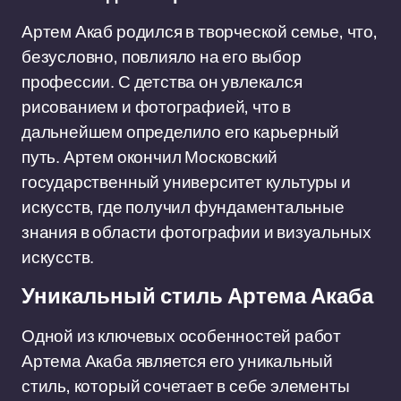
Артем Акаб родился в творческой семье, что,
безусловно, повлияло на его выбор
профессии. С детства он увлекался
рисованием и фотографией, что в
дальнейшем определило его карьерный
путь. Артем окончил Московский
государственный университет культуры и
искусств, где получил фундаментальные
знания в области фотографии и визуальных
искусств.
Уникальный стиль Артема Акаба
Одной из ключевых особенностей работ
Артема Акаба является его уникальный
стиль, который сочетает в себе элементы