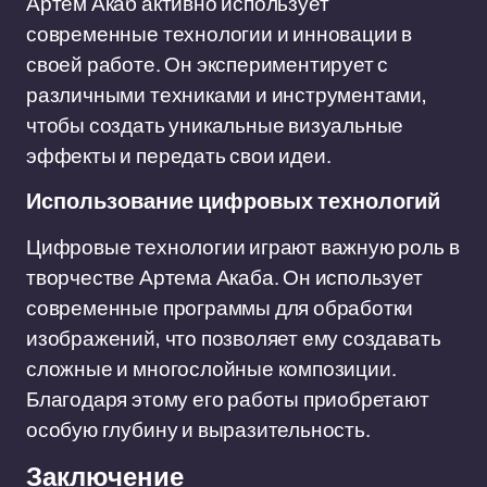
Артем Акаб активно использует
современные технологии и инновации в
своей работе. Он экспериментирует с
различными техниками и инструментами,
чтобы создать уникальные визуальные
эффекты и передать свои идеи.
Использование цифровых технологий
Цифровые технологии играют важную роль в
творчестве Артема Акаба. Он использует
современные программы для обработки
изображений, что позволяет ему создавать
сложные и многослойные композиции.
Благодаря этому его работы приобретают
особую глубину и выразительность.
Заключение