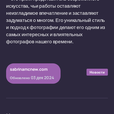
искусства, чьи работы оставляют
неизгладимое впечатление и заставляют
задуматься о многом. Его уникальный стиль
и подход к фотографии делают его одним из
самых интересных и влиятельных
фотографов нашего времени.
sabrinamcnew.com
Новости
03 дек 2024
Обновлено