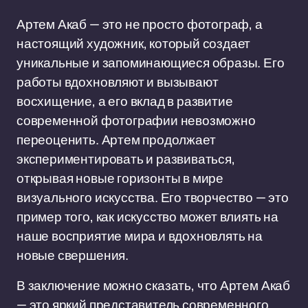
Артем Акаб — это не просто фотограф, а
настоящий художник, который создает
уникальные и запоминающиеся образы. Его
работы вдохновляют и вызывают
восхищение, а его вклад в развитие
современной фотографии невозможно
переоценить. Артем продолжает
экспериментировать и развиваться,
открывая новые горизонты в мире
визуального искусства. Его творчество — это
пример того, как искусство может влиять на
наше восприятие мира и вдохновлять на
новые свершения.
В заключение можно сказать, что Артем Акаб
— это яркий представитель современного