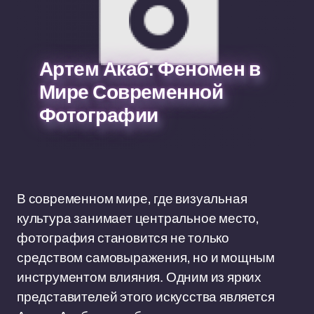
Артем Акаб: Феномен в
Мире Современной
Фотографии
В современном мире, где визуальная
культура занимает центральное место,
фотография становится не только
средством самовыражения, но и мощным
инструментом влияния. Одним из ярких
представителей этого искусства является