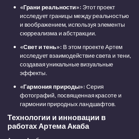
«Грани реальности»:
Этот проект
исследует границы между реальностью
и воображением, используя элементы
сюрреализма и абстракции.
«Свет и тень»:
В этом проекте Артем
исследует взаимодействие света и тени,
создавая уникальные визуальные
эффекты.
«Гармония природы»:
Серия
фотографий, посвященная красоте и
гармонии природных ландшафтов.
Технологии и инновации в
работах Артема Акаба