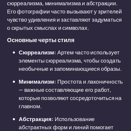
сюрреализма, минимализма и абстракции.
Его фотографии часто вызывают у зрителей
чувство удивления и заставляют задуматься
о скрытых смыслах и символах.
Основные черты стиля
Сюрреализм:
Артем часто использует
элементы сюрреализма, чтобы создать
необычные и запоминающиеся образы.
Минимализм:
Простота и лаконичность
— важные составляющие его работ,
которые позволяют сосредоточиться на
главном.
Абстракция:
Использование
абстрактных форм и линий помогает