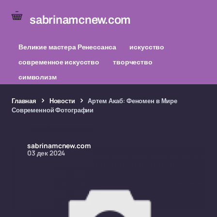
sabrinamcnew.com
Великие мастера Ренессанса
искусство
современное искусство
творчество
символизм
Главная
Новости
Артем Акаб: Феномен в Мире
Современной Фотографии
sabrinamcnew.com
03 дек 2024