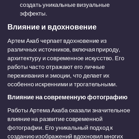
создать уникальные визуальные
эффекты.
Влияние и вдохновение
Артем Акаб черпает вдохновение из
различных источников, включая природу,
архитектуру и современное искусство. Его
работы часто отражают его личные
переживания и эмоции, что делает их
особенно искренними и трогательными.
Влияние на современную фотографию
Работы Артема Акаба оказали значительное
влияние на развитие современной
фотографии. Его уникальный подход к
созданию изображений вдохновил многих