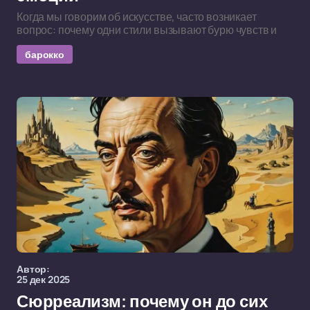
Когда мы говорим об искусстве, часто возникает
вопрос: почему одни стили вызывают бурю чувств и
барокко
Автор:
25 дек 2025
Сюрреализм: почему он до сих