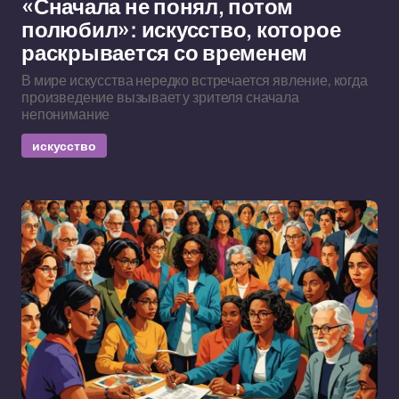
«Сначала не понял, потом
полюбил»: искусство, которое
раскрывается со временем
В мире искусства нередко встречается явление, когда
произведение вызывает у зрителя сначала
непонимание
искусство