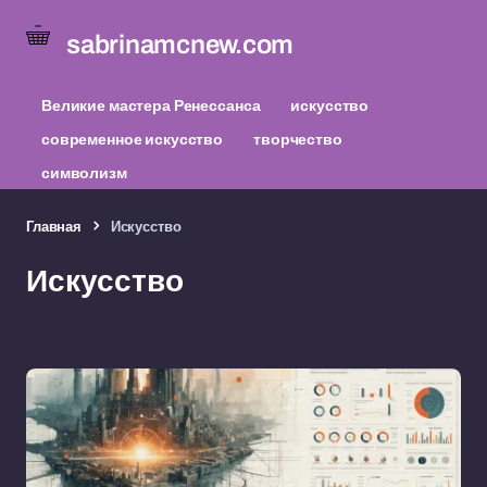
sabrinamcnew.com
Великие мастера Ренессанса
искусство
современное искусство
творчество
символизм
Главная
Искусство
Искусство