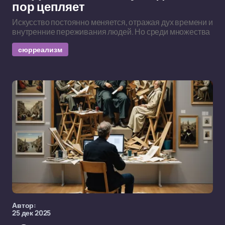
пор цепляет
Искусство постоянно меняется, отражая дух времени и
внутренние переживания людей. Но среди множества
сюрреализм
Автор:
25 дек 2025