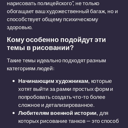
нарисовать полицейского", не только
обогащает ваш художественный багаж, но и
способствует общему психическому
здоровью.
Кому особенно подойдут эти
темы в рисовании?
Такие темы идеально подходят разным
категориям людей:
Начинающим художникам,
которые
хотят выйти за рамки простых форм и
попробовать создать что-то более
сложное и детализированное.
Любителям военной истории,
для
которых рисование танков — это способ