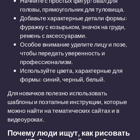
Начните с простых фигур: овал для
головы, прямоугольник для туловища.
Добавьте характерные детали формы:
фуражку с козырьком, значок на груди,
ремень с аксессуарами.
Особое внимание уделите лицу и позе,
чтобы передать уверенность и
профессионализм.
Используйте цвета, характерные для
формы: синий, черный, белый.
Для новичков полезно использовать
шаблоны и поэтапные инструкции, которые
можно найти на тематических сайтах и в
видеоуроках.
Почему люди ищут, как рисовать