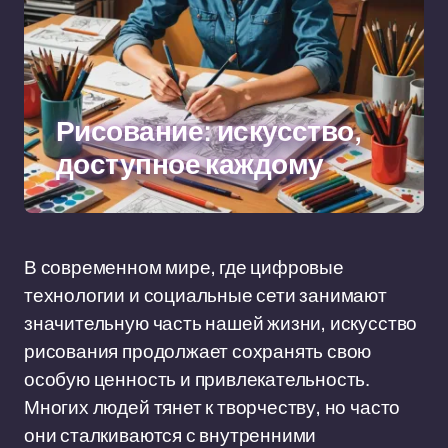
Рисование: искусство,
доступное каждому
В современном мире, где цифровые
технологии и социальные сети занимают
значительную часть нашей жизни, искусство
рисования продолжает сохранять свою
особую ценность и привлекательность.
Многих людей тянет к творчеству, но часто
они сталкиваются с внутренними