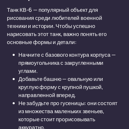
Танк КВ-6 — популярный объект для
рисования среди любителей военной
техники и истории. Чтобы успешно
нарисовать этот танк, важно понять его
основные формы и детали:
Начните с базового контура корпуса —
прямоугольника с закругленными
углами.
Добавьте башню — овальную или
круглую форму с крупной пушкой,
направленной вперед.
Не забудьте про гусеницы: они состоят
из множества маленьких звеньев,
которые стоит прорисовывать
аккуратно.