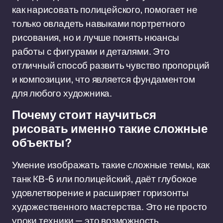
как нарисовать полицейского, помогает не
только овладеть навыками портретного
рисования, но и лучше понять нюансы
работы с фигурами и деталями. Это
отличный способ развить чувство пропорций
и композиции, что является фундаментом
для любого художника.
Почему стоит научиться
рисовать именно такие сложные
объекты?
Умение изображать такие сложные темы, как
танк КВ-6 или полицейский, даёт глубокое
удовлетворение и расширяет горизонты
художественного мастерства. Это не просто
уроки техники — это возможность