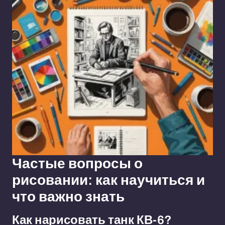
Частые вопросы о
рисовании: как научиться и
что важно знать
Как нарисовать танк КВ-6?