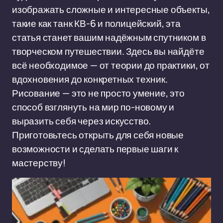
изображать сложные и интересные объекты,
такие как танк КВ-6 и полицейский, эта
статья станет вашим надёжным спутником в
творческом путешествии. Здесь вы найдёте
всё необходимое — от теории до практики, от
вдохновения до конкретных техник.
Рисование — это не просто умение, это
способ взглянуть на мир по-новому и
выразить себя через искусство.
Приготовьтесь открыть для себя новые
возможности и сделать первые шаги к
мастерству!