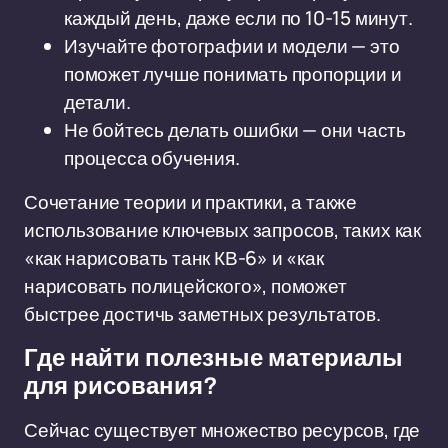
каждый день, даже если по 10-15 минут.
Изучайте фотографии и модели — это
поможет лучше понимать пропорции и
детали.
Не бойтесь делать ошибки — они часть
процесса обучения.
Сочетание теории и практики, а также
использование ключевых запросов, таких как
«как нарисовать танк КВ-6» и «как
нарисовать полицейского», поможет
быстрее достичь заметных результатов.
Где найти полезные материалы
для рисования?
Сейчас существует множество ресурсов, где