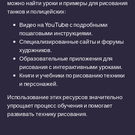
можно найти уроки и примеры для рисования
танков и полицейских:
Видео на YouTube с подробными
пошаговыми инструкциями.
Специализированные сайты и форумы
художников.
Образовательные приложения для
рисования с интерактивными уроками.
Книги и учебники по рисованию техники
и персонажей.
Использование этих ресурсов значительно
упрощает процесс обучения и помогает
развивать технику рисования.