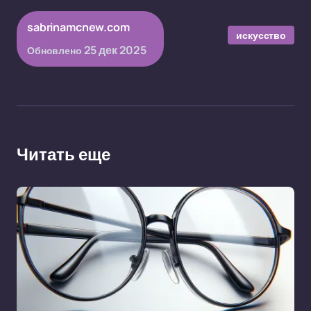
sabrinamcnew.com
искусство
25 дек 2025
Обновлено
Читать еще