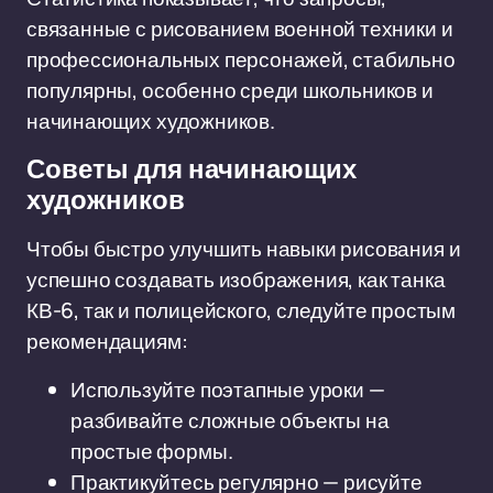
связанные с рисованием военной техники и
профессиональных персонажей, стабильно
популярны, особенно среди школьников и
начинающих художников.
Советы для начинающих
художников
Чтобы быстро улучшить навыки рисования и
успешно создавать изображения, как танка
КВ-6, так и полицейского, следуйте простым
рекомендациям:
Используйте поэтапные уроки —
разбивайте сложные объекты на
простые формы.
Практикуйтесь регулярно — рисуйте