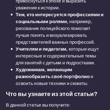
прикоснуться к эпохе и выразить
уважение к истории.
Тем, кто интересуется профессиями и
социальными ролями,
например,
рисование полицейского помогает
лучше понять и визуализировать
представителей важных профессий.
Учителям и педагогам,
которые ищут
интересные и содержательные темы
для занятий с детьми и подростками.
Художникам, желающим
разнообразить своё портфолио
и
освоить новые техники и сюжеты.
Что вы узнаете из этой статьи?
В данной статье вы получите: