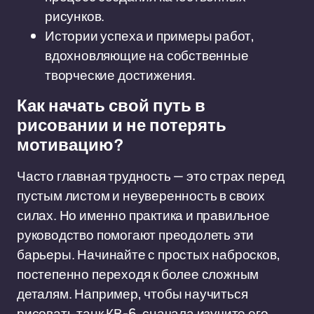
рисунков.
Истории успеха и примеры работ,
вдохновляющие на собственные
творческие достижения.
Как начать свой путь в
рисовании и не потерять
мотивацию?
Часто главная трудность — это страх перед
пустым листом и неуверенность в своих
силах. Но именно практика и правильное
руководство помогают преодолеть эти
барьеры. Начинайте с простых набросков,
постепенно переходя к более сложным
деталям. Например, чтобы научиться
рисовать танк КВ-6, сначала изучите его