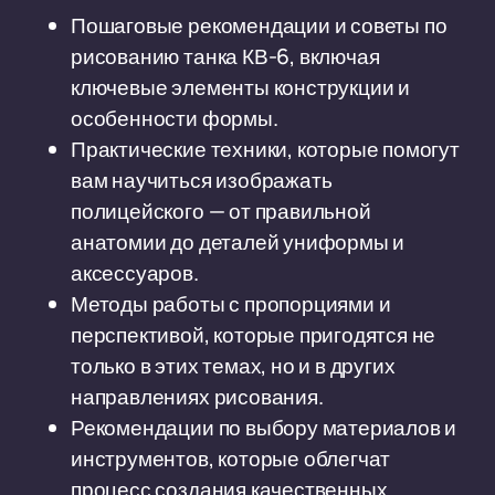
Пошаговые рекомендации и советы по
рисованию танка КВ-6, включая
ключевые элементы конструкции и
особенности формы.
Практические техники, которые помогут
вам научиться изображать
полицейского — от правильной
анатомии до деталей униформы и
аксессуаров.
Методы работы с пропорциями и
перспективой, которые пригодятся не
только в этих темах, но и в других
направлениях рисования.
Рекомендации по выбору материалов и
инструментов, которые облегчат
процесс создания качественных