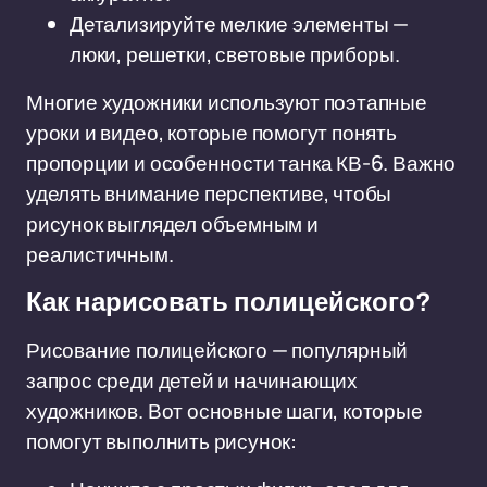
Детализируйте мелкие элементы —
люки, решетки, световые приборы.
Многие художники используют поэтапные
уроки и видео, которые помогут понять
пропорции и особенности танка КВ-6. Важно
уделять внимание перспективе, чтобы
рисунок выглядел объемным и
реалистичным.
Как нарисовать полицейского?
Рисование полицейского — популярный
запрос среди детей и начинающих
художников. Вот основные шаги, которые
помогут выполнить рисунок: