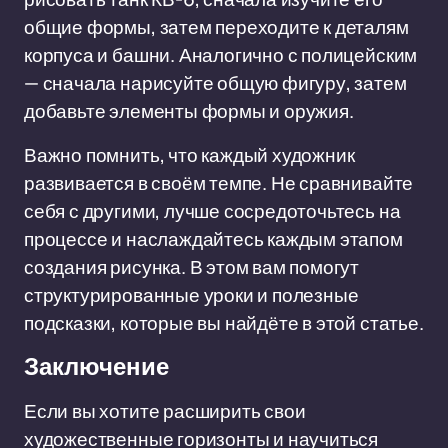
общие формы, затем переходите к деталям
корпуса и башни. Аналогично с полицейским
— сначала нарисуйте общую фигуру, затем
добавьте элементы формы и оружия.
Важно помнить, что каждый художник
развивается в своём темпе. Не сравнивайте
себя с другими, лучше сосредоточьтесь на
процессе и наслаждайтесь каждым этапом
создания рисунка. В этом вам помогут
структурированные уроки и полезные
подсказки, которые вы найдёте в этой статье.
Заключение
Если вы хотите расширить свои
художественные горизонты и научиться