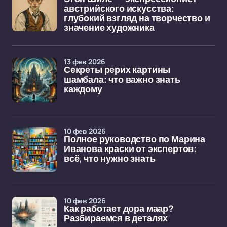
австрийского искусства:
глубокий взгляд на творчество и
значение художника
13 фев 2026
Секреты рерих картины
шамбала: что важно знать
каждому
10 фев 2026
Полное руководство по Марина
Иванова краски от экспертов:
всё, что нужно знать
10 фев 2026
Как работает дора маар?
Разбираемся в деталях