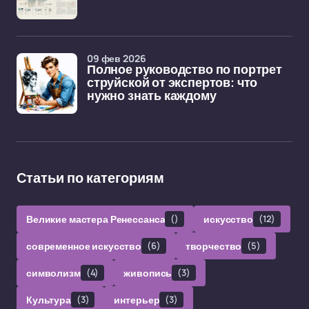
09 фев 2026
Полное руководство по портрет
струйской от экспертов: что
нужно знать каждому
Статьи по категориям
Великие мастера Ренессанса
()
искусство
(12)
современное искусство
(6)
творчество
(5)
символизм
(4)
живопись
(3)
Культура
(3)
интерьер
(3)