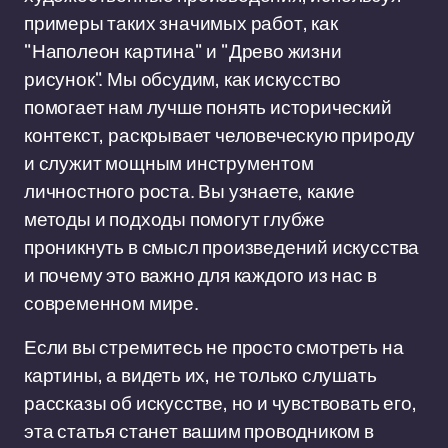
примеры таких значимых работ, как
"Наполеон картина" и "Древо жизни
рисунок". Мы обсудим, как искусство
помогает нам лучше понять исторический
контекст, раскрывает человеческую природу
и служит мощным инструментом
личностного роста. Вы узнаете, какие
методы и подходы помогут глубже
проникнуть в смысл произведений искусства
и почему это важно для каждого из нас в
современном мире.
Если вы стремитесь не просто смотреть на
картины, а видеть их, не только слушать
рассказы об искусстве, но и чувствовать его,
эта статья станет вашим проводником в