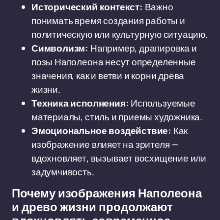
Исторический контекст:
Важно
понимать время создания работы и
политическую или культурную ситуацию.
Символизм:
Например, драпировка и
позы Наполеона несут определенные
значения, как и ветви и корни древа
жизни.
Техника исполнения:
Используемые
материалы, стиль и приемы художника.
Эмоциональное воздействие:
Как
изображение влияет на зрителя —
вдохновляет, вызывает восхищение или
задумчивость.
Почему изображения Наполеона
и древо жизни продолжают