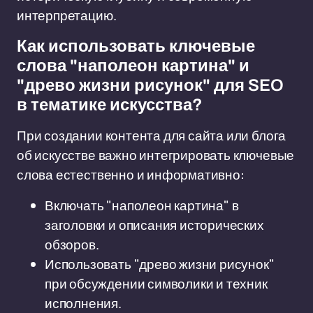
интерпретацию.
Как использовать ключевые
слова "наполеон картина" и
"древо жизни рисунок" для SEO
в тематике искусства?
При создании контента для сайта или блога
об искусстве важно интегрировать ключевые
слова естественно и информативно:
Включать "наполеон картина" в
заголовки и описания исторических
обзоров.
Использовать "древо жизни рисунок"
при обсуждении символики и техник
исполнения.