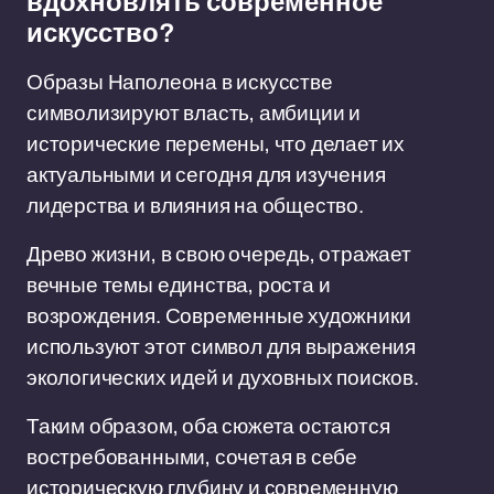
вдохновлять современное
искусство?
Образы Наполеона в искусстве
символизируют власть, амбиции и
исторические перемены, что делает их
актуальными и сегодня для изучения
лидерства и влияния на общество.
Древо жизни, в свою очередь, отражает
вечные темы единства, роста и
возрождения. Современные художники
используют этот символ для выражения
экологических идей и духовных поисков.
Таким образом, оба сюжета остаются
востребованными, сочетая в себе
историческую глубину и современную