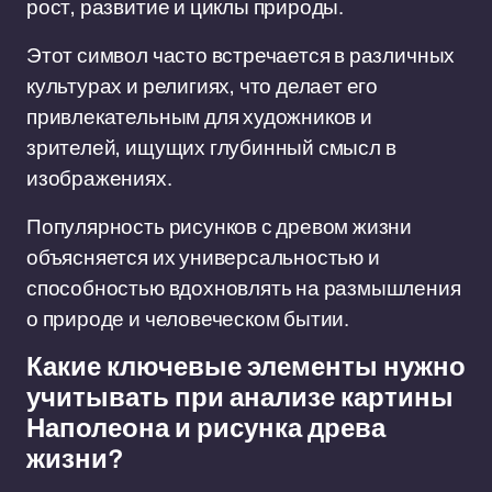
рост, развитие и циклы природы.
Этот символ часто встречается в различных
культурах и религиях, что делает его
привлекательным для художников и
зрителей, ищущих глубинный смысл в
изображениях.
Популярность рисунков с древом жизни
объясняется их универсальностью и
способностью вдохновлять на размышления
о природе и человеческом бытии.
Какие ключевые элементы нужно
учитывать при анализе картины
Наполеона и рисунка древа
жизни?