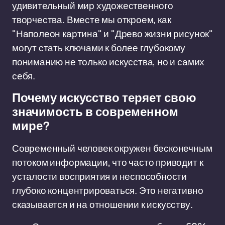
удивительный мир художественного
творчества. Вместе мы откроем, как
"Наполеон картина" и "Древо жизни рисунок"
могут стать ключами к более глубокому
пониманию не только искусства, но и самих
себя.
Почему искусство теряет свою
значимость в современном
мире?
Современный человек окружен бесконечным
потоком информации, что часто приводит к
усталости восприятия и неспособности
глубоко концентрироваться. Это негативно
сказывается и на отношении к искусству.