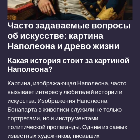
Часто задаваемые вопросы
об искусстве: картина
Наполеона и древо жизни
Какая история стоит за картиной
Наполеона?
Картина, изображающая Наполеона, часто
вызывает интерес у любителей истории и
искусства. Изображения Наполеона
Бонапарта в живописи служили не только
портретами, но и инструментами
политической пропаганды. Одним из самых
известных художников, писавших