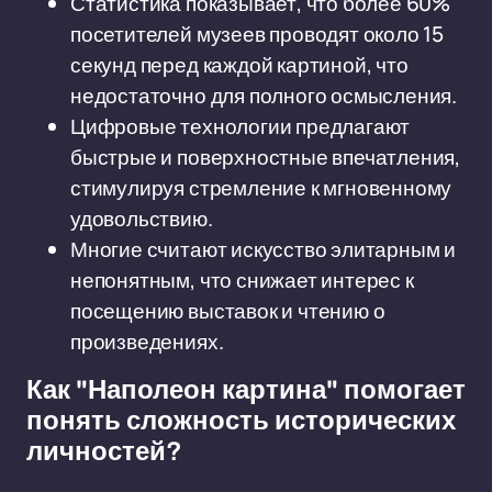
Статистика показывает, что более 60%
посетителей музеев проводят около 15
секунд перед каждой картиной, что
недостаточно для полного осмысления.
Цифровые технологии предлагают
быстрые и поверхностные впечатления,
стимулируя стремление к мгновенному
удовольствию.
Многие считают искусство элитарным и
непонятным, что снижает интерес к
посещению выставок и чтению о
произведениях.
Как "Наполеон картина" помогает
понять сложность исторических
личностей?