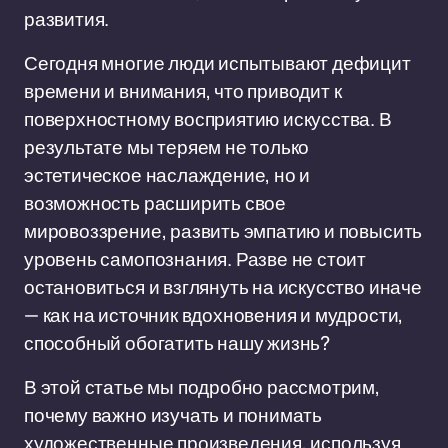
развития.
Сегодня многие люди испытывают дефицит
времени и внимания, что приводит к
поверхностному восприятию искусства. В
результате мы теряем не только
эстетическое наслаждение, но и
возможность расширить свое
мировоззрение, развить эмпатию и повысить
уровень самопознания. Разве не стоит
остановиться и взглянуть на искусство иначе
— как на источник вдохновения и мудрости,
способный обогатить нашу жизнь?
В этой статье мы подробно рассмотрим,
почему важно изучать и понимать
художественные произведения, используя