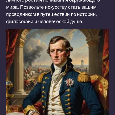
мира. Позвольте искусству стать вашим
проводником в путешествии по истории,
философии и человеческой душе.