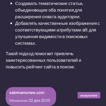
Создавать тематические статьи,
объединяющие оба понятия для
расширения охвата аудитории.
Добавлять качественные изображения с
соответствующими атрибутами alt для
улучшения видимости в поисковых
системах.
Такой подход помогает привлечь
заинтересованных пользователей и
повысить рейтинг сайта в поиске.
sabrinamcnew.com
искусство
22 дек 2025
Обновлено