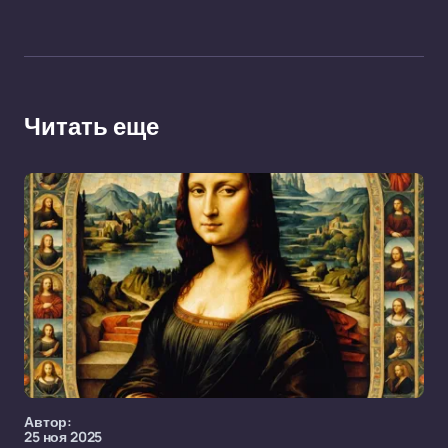
Читать еще
Автор:
25 ноя 2025