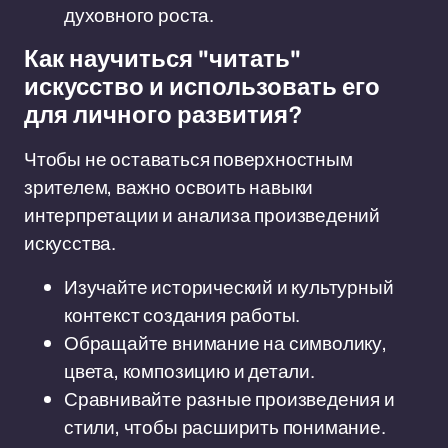
духовного роста.
Как научиться "читать"
искусство и использовать его
для личного развития?
Чтобы не оставаться поверхностным
зрителем, важно освоить навыки
интерпретации и анализа произведений
искусства.
Изучайте исторический и культурный
контекст создания работы.
Обращайте внимание на символику,
цвета, композицию и детали.
Сравнивайте разные произведения и
стили, чтобы расширить понимание.