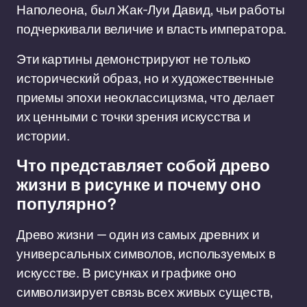
Наполеона, был Жак-Луи Давид, чьи работы
подчеркивали величие и власть императора.
Эти картины демонстрируют не только
исторический образ, но и художественные
приемы эпохи неоклассицизма, что делает
их ценными с точки зрения искусства и
истории.
Что представляет собой древо
жизни в рисунке и почему оно
популярно?
Древо жизни — один из самых древних и
универсальных символов, используемых в
искусстве. В рисунках и графике оно
символизирует связь всех живых существ,