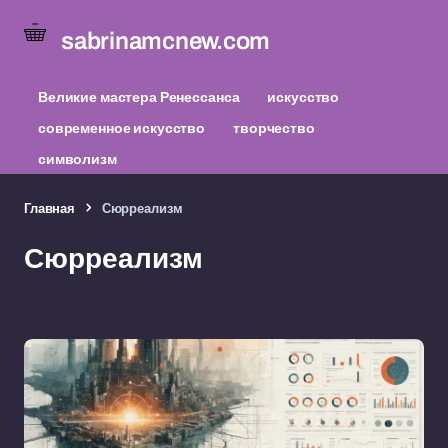
sabrinamcnew.com
Великие мастера Ренессанса
искусство
современное искусство
творчество
символизм
Главная
Сюрреализм
Сюрреализм