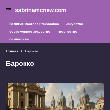
sabrinamcnew.com
Великие мастера Ренессанса
искусство
современное искусство
творчество
символизм
Главная
Барокко
Барокко