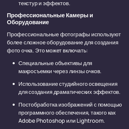
текстур и эффектов.
Профессиональные Камеры и
Оборудование
Профессиональные фотографы используют
более сложное оборудование для создания
фото очка. Это может включать:
Специальные объективы для
макросъемки через линзы очков.
Использование студийного освещения
для создания драматических эффектов.
Постобработка изображений с помощью
программного обеспечения, такого как
Adobe Photoshop или Lightroom.