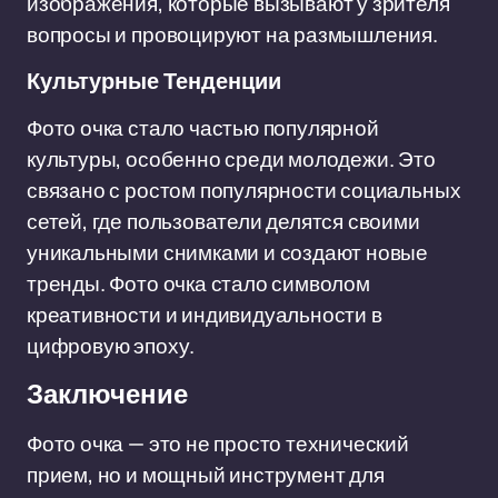
изображения, которые вызывают у зрителя
вопросы и провоцируют на размышления.
Культурные Тенденции
Фото очка стало частью популярной
культуры, особенно среди молодежи. Это
связано с ростом популярности социальных
сетей, где пользователи делятся своими
уникальными снимками и создают новые
тренды. Фото очка стало символом
креативности и индивидуальности в
цифровую эпоху.
Заключение
Фото очка — это не просто технический
прием, но и мощный инструмент для