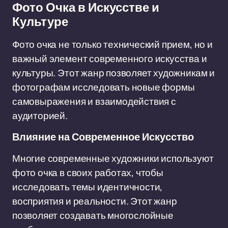
Фото Очка в Искусстве и
Культуре
Фото очка не только технический прием, но и
важный элемент современного искусства и
культуры. Этот жанр позволяет художникам и
фотографам исследовать новые формы
самовыражения и взаимодействия с
аудиторией.
Влияние на Современное Искусство
Многие современные художники используют
фото очка в своих работах, чтобы
исследовать темы идентичности,
восприятия и реальности. Этот жанр
позволяет создавать многослойные