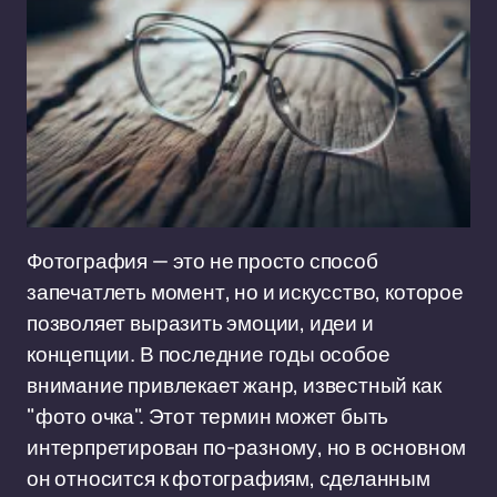
Фотография — это не просто способ
запечатлеть момент, но и искусство, которое
позволяет выразить эмоции, идеи и
концепции. В последние годы особое
внимание привлекает жанр, известный как
"фото очка". Этот термин может быть
интерпретирован по-разному, но в основном
он относится к фотографиям, сделанным