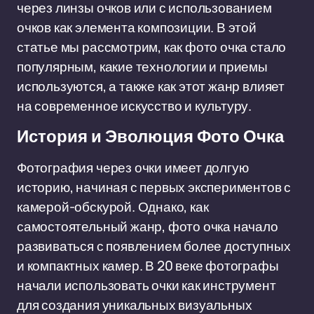
через линзы очков или с использованием
очков как элемента композиции. В этой
статье мы рассмотрим, как фото очка стало
популярным, какие технологии и приемы
используются, а также как этот жанр влияет
на современное искусство и культуру.
История и Эволюция Фото Очка
Фотография через очки имеет долгую
историю, начиная с первых экспериментов с
камерой-обскурой. Однако, как
самостоятельный жанр, фото очка начало
развиваться с появлением более доступных
и компактных камер. В 20 веке фотографы
начали использовать очки как инструмент
для создания уникальных визуальных