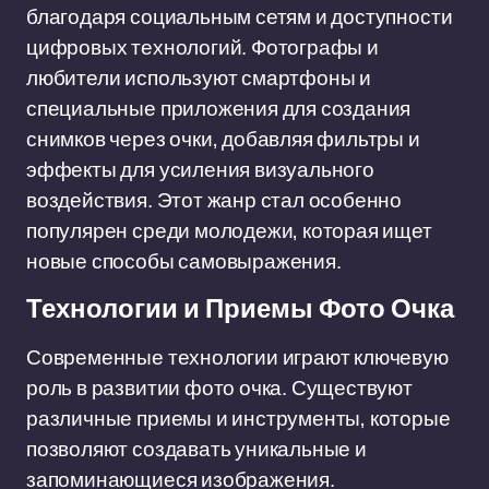
благодаря социальным сетям и доступности
цифровых технологий. Фотографы и
любители используют смартфоны и
специальные приложения для создания
снимков через очки, добавляя фильтры и
эффекты для усиления визуального
воздействия. Этот жанр стал особенно
популярен среди молодежи, которая ищет
новые способы самовыражения.
Технологии и Приемы Фото Очка
Современные технологии играют ключевую
роль в развитии фото очка. Существуют
различные приемы и инструменты, которые
позволяют создавать уникальные и
запоминающиеся изображения.