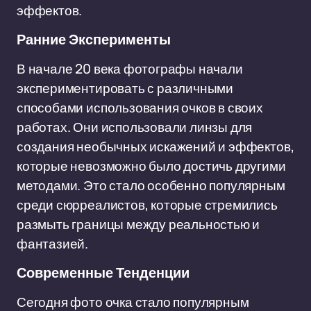
эффектов.
Ранние Эксперименты
В начале 20 века фотографы начали
экспериментировать с различными
способами использования очков в своих
работах. Они использовали линзы для
создания необычных искажений и эффектов,
которые невозможно было достичь другими
методами. Это стало особенно популярным
среди сюрреалистов, которые стремились
размыть границы между реальностью и
фантазией.
Современные Тенденции
Сегодня фото очка стало популярным