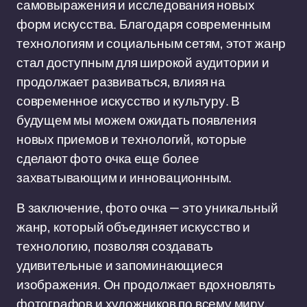
самовыражения и исследования новых
форм искусства. Благодаря современным
технологиям и социальным сетям, этот жанр
стал доступным для широкой аудитории и
продолжает развиваться, влияя на
современное искусство и культуру. В
будущем мы можем ожидать появления
новых приемов и технологий, которые
сделают фото очка еще более
захватывающим и инновационным.
В заключение, фото очка — это уникальный
жанр, который объединяет искусство и
технологию, позволяя создавать
удивительные и запоминающиеся
изображения. Он продолжает вдохновлять
фотографов и художников по всему миру,