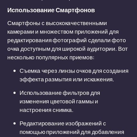
Использование Смартфонов
Смартфоны с высококачественными
камерами и множеством приложений для
редактирования фотографий сделали фото
очка доступным для широкой аудитории. Вот
несколько популярных приемов:
Съемка через линзы очков для создания
эффекта размытия или искажения.
Использование фильтров для
изменения цветовой гаммы и
настроения снимка.
Редактирование изображений с
помощью приложений для добавления