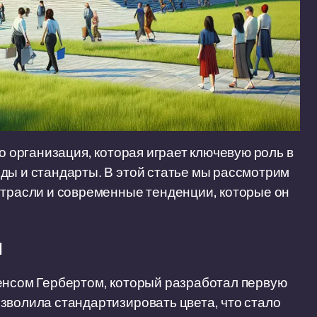
о организация, которая играет ключевую роль в
ды и стандарты. В этой статье мы рассмотрим
отрасли и современные тенденции, которые он
н
ренсом Гербертом, который разработал первую
зволила стандартизировать цвета, что стало