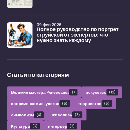
09 фев 2026
Полное руководство по портрет
струйской от экспертов: что
нужно знать каждому
Статьи по категориям
Великие мастера Ренессанса
()
искусство
(12)
современное искусство
(6)
творчество
(5)
символизм
(4)
живопись
(3)
Культура
(3)
интерьер
(3)