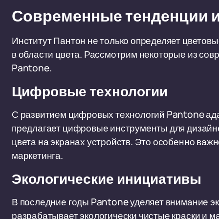
Современные тенденции 
Институт Пантон не только определяет цветовые
в области цвета. Рассмотрим некоторые из сов
Pantone.
Цифровые технологии
С развитием цифровых технологий Pantone ад
предлагает цифровые инструменты для дизайне
цвета на экранах устройств. Это особенно важн
маркетинга.
Экологические инициативы
В последние годы Pantone уделяет внимание э
разрабатывает экологически чистые краски и 