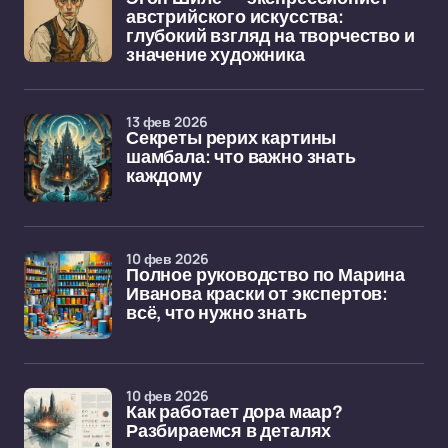
австрийского искусства:
глубокий взгляд на творчество и
значение художника
13 фев 2026
Секреты рерих картины
шамбала: что важно знать
каждому
10 фев 2026
Полное руководство по Марина
Иванова краски от экспертов:
всё, что нужно знать
10 фев 2026
Как работает дора маар?
Разбираемся в деталях