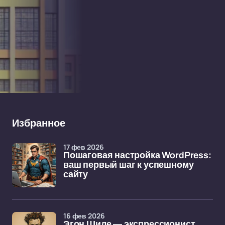
Избранное
17 фев 2026
Пошаговая настройка WordPress:
ваш первый шаг к успешному
сайту
16 фев 2026
Эгон Шиле — экспрессионист