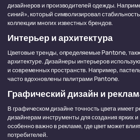
дизайнеров и производителей одежды. Например
синий», который символизировал стабильность 
коллекции многих известных брендов.
Интерьер и архитектура
Цветовые тренды, определяемые Pantone, такж
архитектуре. Дизайнеры интерьеров использую
и современных пространств. Например, пастель
часто вдохновлены палитрами Pantone.
Графический дизайн и реклам
В графическом дизайне точность цвета имеет 
дизайнерам инструменты для создания ярких и
особенно важно в рекламе, где цвет может влия
потребителей.