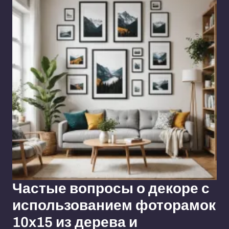
Частые вопросы о декоре с
использованием фоторамок
10x15 из дерева и