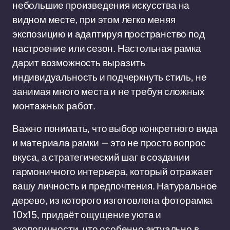
небольшие произведения искусства на
видном месте, при этом легко меняя
экспозицию и адаптируя пространство под
настроение или сезон. Настольная рамка
дарит возможность выразить
индивидуальность и подчеркнуть стиль, не
занимая много места и не требуя сложных
монтажных работ.
Важно понимать, что выбор конкретного вида
и материала рамки — это не просто вопрос
вкуса, а стратегический шаг в создании
гармоничного интерьера, который отражает
вашу личность и предпочтения. Натуральное
дерево, из которого изготовлена фоторамка
10x15, придаёт ощущение уюта и
экологичности, что особенно актуально в