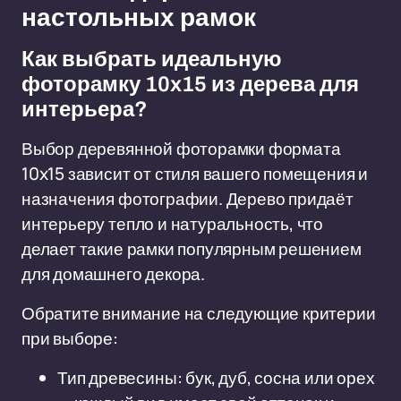
настольных рамок
Как выбрать идеальную
фоторамку 10x15 из дерева для
интерьера?
Выбор деревянной фоторамки формата
10x15 зависит от стиля вашего помещения и
назначения фотографии. Дерево придаёт
интерьеру тепло и натуральность, что
делает такие рамки популярным решением
для домашнего декора.
Обратите внимание на следующие критерии
при выборе:
Тип древесины: бук, дуб, сосна или орех