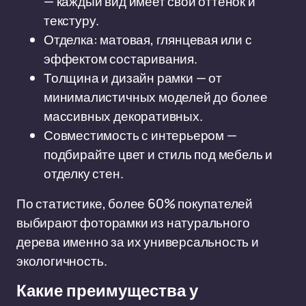
— каждый вид имеет свой оттенок и
текстуру.
Отделка: матовая, глянцевая или с
эффектом состаривания.
Толщина и дизайн рамки — от
минималистичных моделей до более
массивных декоративных.
Совместимость с интерьером —
подбирайте цвет и стиль под мебель и
отделку стен.
По статистике, более 60% покупателей
выбирают фоторамки из натурального
дерева именно за их универсальность и
экологичность.
Какие преимущества у