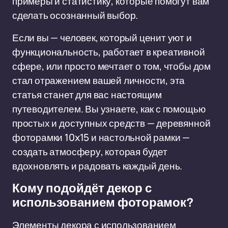
примеры и статистику, которые помогут вам
сделать осознанный выбор.
Если вы — человек, который ценит уют и
функциональность, работает в креативной
сфере, или просто мечтает о том, чтобы дом
стал отражением вашей личности, эта
статья станет для вас настоящим
путеводителем. Вы узнаете, как с помощью
простых и доступных средств — деревянной
фоторамки 10x15 и настольной рамки —
создать атмосферу, которая будет
вдохновлять и радовать каждый день.
Кому подойдёт декор с
использованием фоторамок?
Элементы декора с использованием