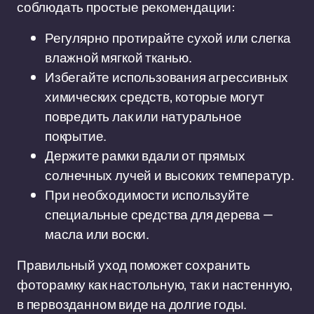
соблюдать простые рекомендации:
Регулярно протирайте сухой или слегка
влажной мягкой тканью.
Избегайте использования агрессивных
химических средств, которые могут
повредить лак или натуральное
покрытие.
Держите рамки вдали от прямых
солнечных лучей и высоких температур.
При необходимости используйте
специальные средства для дерева —
масла или воски.
Правильный уход поможет сохранить
фоторамку как настольную, так и настенную,
в первозданном виде на долгие годы.