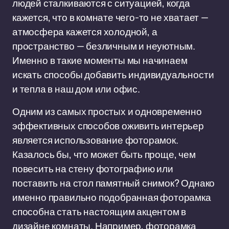
людей сталкиваются с ситуацией, когда
кажется, что в комнате чего-то не хватает —
атмосфера кажется холодной, а
пространство — безличным и неуютным.
Именно в такие моменты мы начинаем
искать способы добавить индивидуальности
и тепла в наш дом или офис.
Одним из самых простых и одновременно
эффективных способов оживить интерьер
является использование фоторамок.
Казалось бы, что может быть проще, чем
повесить на стену фотографию или
поставить на стол памятный снимок? Однако
именно правильно подобранная фоторамка
способна стать настоящим акцентом в
дизайне комнаты. Например, фоторамка