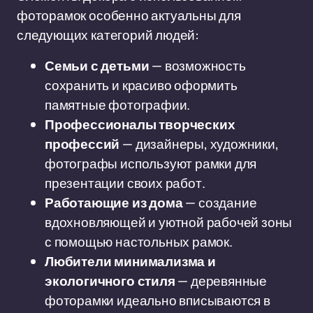
фоторамок особенно актуальны для
следующих категорий людей:
Семьи с детьми
— возможность
сохранить и красиво оформить
памятные фотографии.
Профессионалы творческих
профессий
— дизайнеры, художники,
фотографы используют рамки для
презентации своих работ.
Работающие из дома
— создание
вдохновляющей и уютной рабочей зоны
с помощью настольных рамок.
Любители минимализма и
экологичного стиля
— деревянные
фоторамки идеально вписываются в