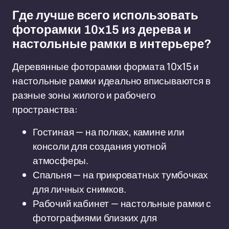
Где лучше всего использовать
фоторамки 10x15 из дерева и
настольные рамки в интерьере?
Деревянные фоторамки формата 10x15 и
настольные рамки идеально вписываются в
разные зоны жилого и рабочего
пространства:
Гостиная — на полках, камине или
консоли для создания уютной
атмосферы.
Спальня — на прикроватных тумбочках
для личных снимков.
Рабочий кабинет — настольные рамки с
фотографиями близких для