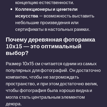
концепцию естественности.
Коллекционеры и ценители
искусства
— возможность выставить
небольшие произведения или
сертификаты в настольных рамках.
Почему деревянная фоторамка
10x15 — это оптимальный
выбор?
Размер 10x15 см считается одним из самых
популярных для фотографий. Он достаточно
компактен, чтобы не загромождать
пространство, и при этом достаточно велик,
чтобы фотография была хорошо видна и
могла стать центральным элементом
декора.