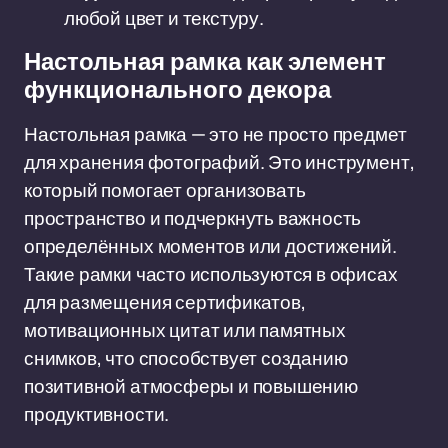
любой цвет и текстуру.
Настольная рамка как элемент
функционального декора
Настольная рамка — это не просто предмет
для хранения фотографий. Это инструмент,
который помогает организовать
пространство и подчеркнуть важность
определённых моментов или достижений.
Такие рамки часто используются в офисах
для размещения сертификатов,
мотивационных цитат или памятных
снимков, что способствует созданию
позитивной атмосферы и повышению
продуктивности.