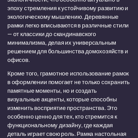
эпоху стремления к устойчивому развитию и
экологическому мышлению. Деревянные
рамки легко вписываются в различные стили
— от классики до скандинавского
минимализма, делая их универсальным
решением для большинства домохозяйств и
офисов.
Кроме того, грамотное использование рамок
в оформлении помогает не только сохранить
памятные моменты, но и создать
визуальные акценты, которые способны
изменить восприятие пространства. Это
особенно ценно для тех, кто стремится к
функциональному дизайну, где каждая
деталь играет свою роль. Рамка настольная