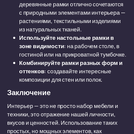
деревянные рамки отлично сочетаются
с природными элементами интерьера —
растениями, текстильными изделиями
из натуральных тканей.
Используйте настольные рамки в
зоне видимости
: на рабочем столе, в
гостиной или на прикроватной тумбочке.
Комбинируйте рамки разных форм и
оттенков
: создавайте интересные
композиции для стен или полок.
Заключение
Интерьер — это не просто набор мебели и
техники, это отражение нашей личности,
вкусов и ценностей. Использование таких
простых, но мощных элементов, как