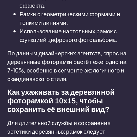
эффекта.
Рамки с геометрическими формами и
тонкими линиями.
Использование настольных рамок с
функцией цифрового фотоальбома.
По данным дизайнерских агентств, спрос на
деревянные фоторамки растёт ежегодно на
7-10%, особенно в сегменте экологичного и
скандинавского стиля.
Как ухаживать за деревянной
фоторамкой 10x15, чтобы
сохранить её внешний вид?
Для длительной службы и сохранения
эстетики деревянных рамок следует