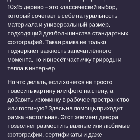
10x15 дерево – это классический выбор,
который сочетает в себе натуральность
материала и универсальный размер,
подходящий для большинства стандартных
фотографий. Такая рамка не только
подчеркнёт важность запечатлённого
момента, но и внесёт частичку природы и
тепла в интерьер.
Но что делать, если хочется не просто
повесить картину или фото на стену, а
добавить изюминку в рабочее пространство
или гостиную? Здесь на помощь приходит
рамка настольная. Этот элемент декора
позволяет разместить важные или любимые
фотографии, сертификаты и даже