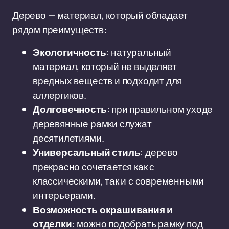
Дерево — материал, который обладает
рядом преимуществ:
Экологичность
: натуральный
материал, который не выделяет
вредных веществ и подходит для
аллергиков.
Долговечность
: при правильном уходе
деревянные рамки служат
десятилетиями.
Универсальный стиль
: дерево
прекрасно сочетается как с
классическими, так и с современными
интерьерами.
Возможность окрашивания и
отделки
: можно подобрать рамку под