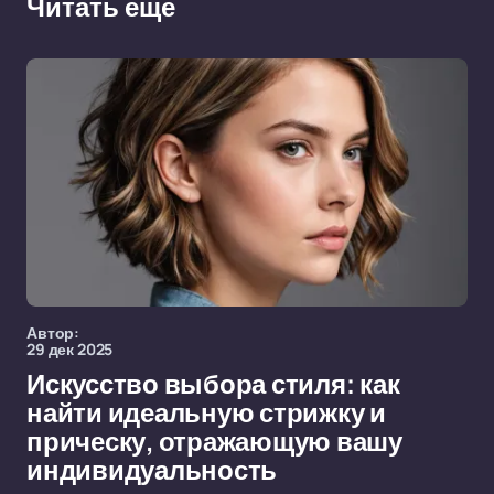
Читать еще
Автор:
29 дек 2025
Искусство выбора стиля: как
найти идеальную стрижку и
прическу, отражающую вашу
индивидуальность