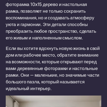
фоторамка 10x15 дерево и настольная
рамка, позволяет не только сохранить
воспоминания, но и создавать атмосферу
уюта и гармонии. Эти детали способны
преобразить любое пространство, сделать
его живым и наполненным смыслом.
Если вы хотите вдохнуть новую жизнь в свой
дом или рабочее место, обратите внимание
на возможности, которые открывают перед
вами деревянные фоторамки и настольные
рамки. Они — маленькие, но значимые части
большого пазла, который называется
идеальный интерьер.