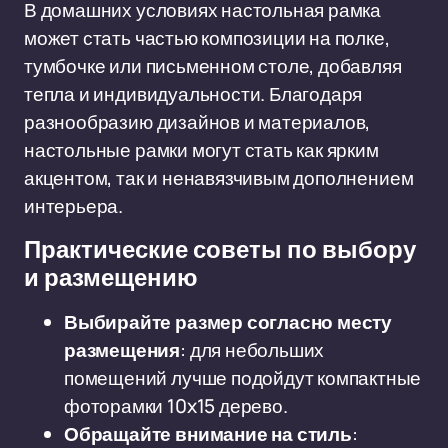
В домашних условиях настольная рамка
может стать частью композиции на полке,
тумбочке или письменном столе, добавляя
тепла и индивидуальности. Благодаря
разнообразию дизайнов и материалов,
настольные рамки могут стать как ярким
акцентом, так и ненавязчивым дополнением
интерьера.
Практические советы по выбору
и размещению
Выбирайте размер согласно месту
размещения
: для небольших
помещений лучше подойдут компактные
фоторамки 10x15 дерево.
Обращайте внимание на стиль
: