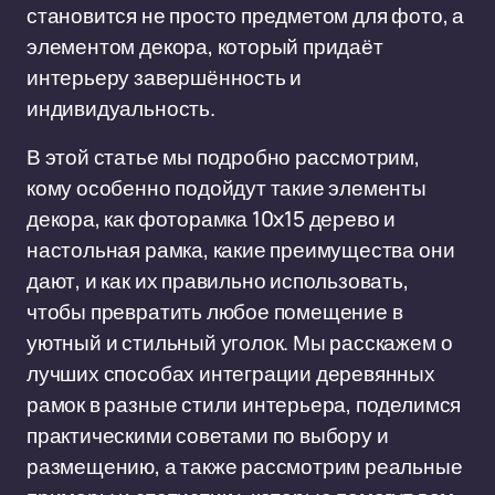
становится не просто предметом для фото, а
элементом декора, который придаёт
интерьеру завершённость и
индивидуальность.
В этой статье мы подробно рассмотрим,
кому особенно подойдут такие элементы
декора, как фоторамка 10x15 дерево и
настольная рамка, какие преимущества они
дают, и как их правильно использовать,
чтобы превратить любое помещение в
уютный и стильный уголок. Мы расскажем о
лучших способах интеграции деревянных
рамок в разные стили интерьера, поделимся
практическими советами по выбору и
размещению, а также рассмотрим реальные