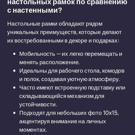
настольных рамок по сравнению
с настенными?
Настольные рамки обладают рядом
уникальных преимуществ, которые делают
их востребованными в декоре и подарках:
Мобильность — их легко перемещать и
менять расположение.
Идеальны для рабочего стола, комодов
и полок, создавая уютную атмосферу.
Часто имеют встроенную подставку или
складывающийся механизм для
устойчивости.
Подходят для небольших фото 10x15,
акцентируя внимание на личных
моментах.