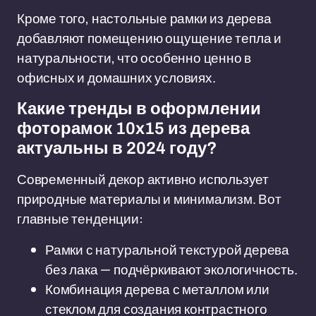
Кроме того, настольные рамки из дерева
добавляют помещению ощущение тепла и
натуральности, что особенно ценно в
офисных и домашних условиях.
Какие тренды в оформлении
фоторамок 10x15 из дерева
актуальны в 2024 году?
Современный декор активно использует
природные материалы и минимализм. Вот
главные тенденции:
Рамки с натуральной текстурой дерева
без лака — подчёркивают экологичность.
Комбинация дерева с металлом или
стеклом для создания контрастного