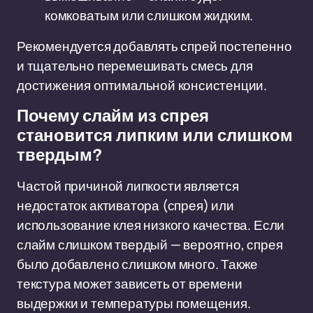
комковатым или слишком жидким.
Рекомендуется добавлять спрей постепенно
и тщательно перемешивать смесь для
достижения оптимальной консистенции.
Почему слайм из спрея
становится липким или слишком
твердым?
Частой причиной липкости является
недостаток активатора (спрея) или
использование клея низкого качества. Если
слайм слишком твердый — вероятно, спрея
было добавлено слишком много. Также
текстура может зависеть от времени
выдержки и температуры помещения.