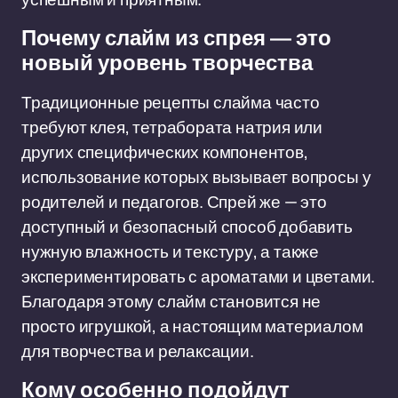
Почему слайм из спрея — это
новый уровень творчества
Традиционные рецепты слайма часто
требуют клея, тетрабората натрия или
других специфических компонентов,
использование которых вызывает вопросы у
родителей и педагогов. Спрей же — это
доступный и безопасный способ добавить
нужную влажность и текстуру, а также
экспериментировать с ароматами и цветами.
Благодаря этому слайм становится не
просто игрушкой, а настоящим материалом
для творчества и релаксации.
Кому особенно подойдут