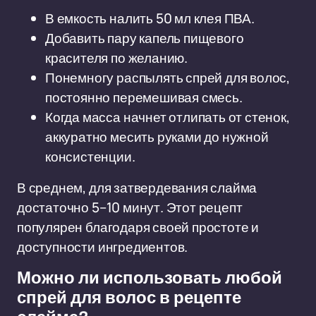
В емкость налить 50 мл клея ПВА.
Добавить пару капель пищевого
красителя по желанию.
Понемногу распылять спрей для волос,
постоянно перемешивая смесь.
Когда масса начнет отлипать от стенок,
аккуратно месить руками до нужной
консистенции.
В среднем, для затвердевания слайма
достаточно 5–10 минут. Этот рецепт
популярен благодаря своей простоте и
доступности ингредиентов.
Можно ли использовать любой
спрей для волос в рецепте