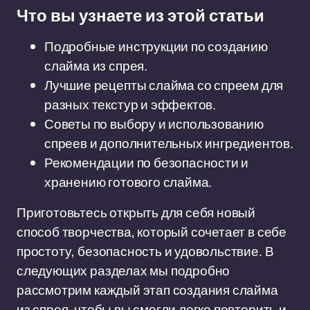
Что вы узнаете из этой статьи
Подробные инструкции по созданию
слайма из спрея.
Лучшие рецепты слайма со спреем для
разных текстур и эффектов.
Советы по выбору и использованию
спреев и дополнительных ингредиентов.
Рекомендации по безопасности и
хранению готового слайма.
Приготовьтесь открыть для себя новый
способ творчества, который сочетает в себе
простоту, безопасность и удовольствие. В
следующих разделах мы подробно
рассмотрим каждый этап создания слайма
из спрея, чтобы вы смогли легко повторить и