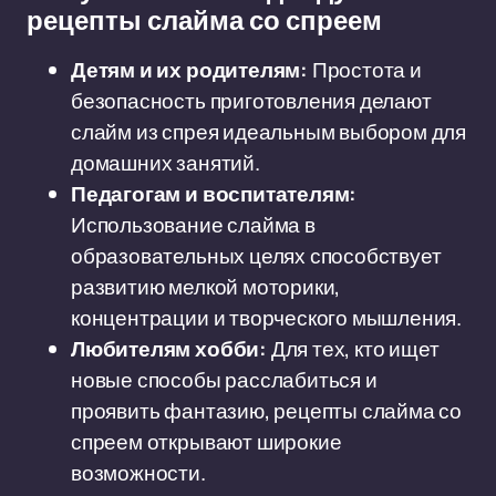
рецепты слайма со спреем
Детям и их родителям:
Простота и
безопасность приготовления делают
слайм из спрея идеальным выбором для
домашних занятий.
Педагогам и воспитателям:
Использование слайма в
образовательных целях способствует
развитию мелкой моторики,
концентрации и творческого мышления.
Любителям хобби:
Для тех, кто ищет
новые способы расслабиться и
проявить фантазию, рецепты слайма со
спреем открывают широкие
возможности.