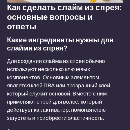
Как сделать слайм из спрея:
основные вопросы и
ответы
Какие ингредиенты нужны для
слайма из спрея?
Для создания слайма из спрея обычно
используют несколько ключевых
компонентов. Основным элементом
является клей ПВА или прозрачный клей,
который служит основой. Вместе с ним
применяют спрей для волос, который
действует как активатор, помогая клею
загустеть и приобрести эластичность.