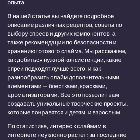
опыта.
В нашей статье вы найдете подробное
описание различных рецептов, советы по
выбору спреев и других компонентов, а
также рекомендации по безопасности и
хранению готового слайма. Мы расскажем,
как добиться нужной консистенции, какие
спреи подходят лучше всего, и как
разнообразить слайм дополнительными
элементами — блестками, красками,
ароматизаторами. Все это позволит вам
создавать уникальные творческие проекты,
которые понравятся и детям, и взрослым.
По статистике, интерес к слаймам в
интернете неуклонно растет: за последние