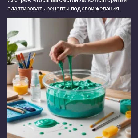
адаптировать рецепты под свои желания.