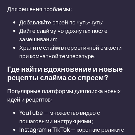
Для решения проблемы:
Добавляйте спрей по чуть-чуть;
Дайте слайму «отдохнуть» после
замешивания;
Храните слайм в герметичной емкости
при комнатной температуре.
Где найти вдохновение и новые
рецепты слайма со спреем?
Популярные платформы для поиска новых
идей и рецептов:
YouTube — множество видео с
пошаговыми инструкциями;
Instagram и TikTok — короткие ролики с