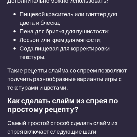
Дополнительно можно использовать:
Пищевой краситель или глиттер для
цвета и блеска;
Пена для бритья для пушистости;
Лосьон или крем для мягкости;
Сода пищевая для корректировки
текстуры.
Такие рецепты слайма со спреем позволяют
получить разнообразные варианты игры с
текстурами и цветами.
Как сделать слайм из спрея по
простому рецепту?
Самый простой способ сделать слайм из
спрея включает следующие шаги: