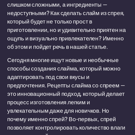
слишком сложными, а ингредиенты —
недоступными? Как сделать слайм из спрея,
который будет не только прост в
приготовлении, но и удивительно приятен на
ощупь и визуально привлекателен? Именно
об этом и пойдет речь в нашей статье.
Сегодня многие ищут новые и необычные
способы создания слайма, который можно
адаптировать под свои вкусы и
предпочтения. Рецепты слайма со спреем —
это инновационный подход, который делает
процесс изготовления легким и
увлекательным даже для новичков. Но
почему именно спрей? Во-первых, спрей
позволяет контролировать количество влаги