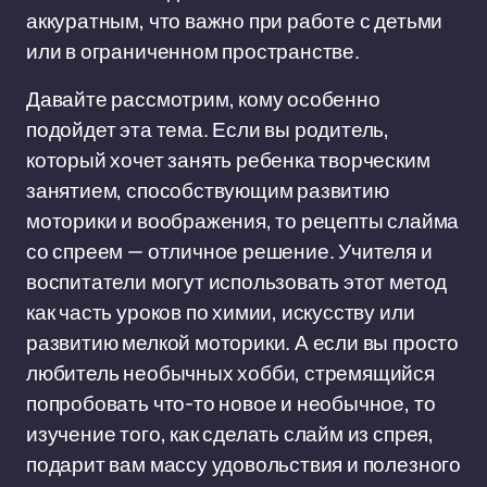
аккуратным, что важно при работе с детьми
или в ограниченном пространстве.
Давайте рассмотрим, кому особенно
подойдет эта тема. Если вы родитель,
который хочет занять ребенка творческим
занятием, способствующим развитию
моторики и воображения, то рецепты слайма
со спреем — отличное решение. Учителя и
воспитатели могут использовать этот метод
как часть уроков по химии, искусству или
развитию мелкой моторики. А если вы просто
любитель необычных хобби, стремящийся
попробовать что-то новое и необычное, то
изучение того, как сделать слайм из спрея,
подарит вам массу удовольствия и полезного