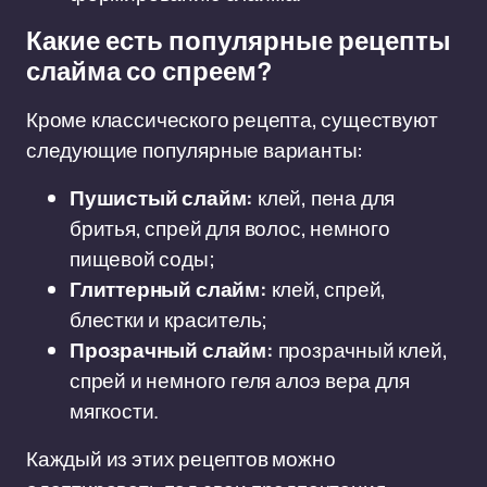
Какие есть популярные рецепты
слайма со спреем?
Кроме классического рецепта, существуют
следующие популярные варианты:
Пушистый слайм:
клей, пена для
бритья, спрей для волос, немного
пищевой соды;
Глиттерный слайм:
клей, спрей,
блестки и краситель;
Прозрачный слайм:
прозрачный клей,
спрей и немного геля алоэ вера для
мягкости.
Каждый из этих рецептов можно