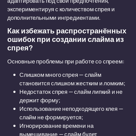
адаптировать под свои предпочтения,
экспериментируя с количеством спрея и
дополнительными ингредиентами.
Как избежать распространённых
ошибок при создании слайма из
спрея?
Основные проблемы при работе со спреем:
Слишком много спрея — слайм
становится слишком жестким и ломким;
Недостаток спрея — слайм липкий и не
держит форму;
Использование неподходящего клея —
слайм не формируется;
Игнорирование времени на
вымешивание — слайм будет