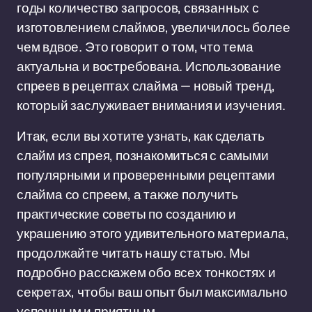
годы количество запросов, связанных с
изготовлением слаймов, увеличилось более
чем вдвое. Это говорит о том, что тема
актуальна и востребована. Использование
спреев в рецептах слайма — новый тренд,
который заслуживает внимания и изучения.
Итак, если вы хотите узнать, как сделать
слайм из спрея, познакомиться с самыми
популярными и проверенными рецептами
слайма со спреем, а также получить
практические советы по созданию и
украшению этого удивительного материала,
продолжайте читать нашу статью. Мы
подробно расскажем обо всех тонкостях и
секретах, чтобы ваш опыт был максимально
успешным и приятным.