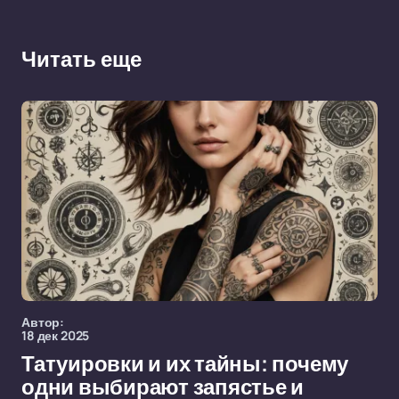
Читать еще
Автор:
18 дек 2025
Татуировки и их тайны: почему
одни выбирают запястье и