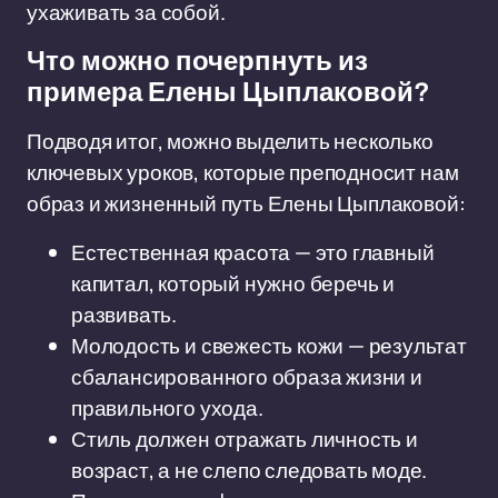
ухаживать за собой.
Что можно почерпнуть из
примера Елены Цыплаковой?
Подводя итог, можно выделить несколько
ключевых уроков, которые преподносит нам
образ и жизненный путь Елены Цыплаковой:
Естественная красота — это главный
капитал, который нужно беречь и
развивать.
Молодость и свежесть кожи — результат
сбалансированного образа жизни и
правильного ухода.
Стиль должен отражать личность и
возраст, а не слепо следовать моде.