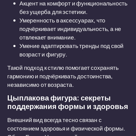
Акцент на комфорт и функциональность
без ущерба для эстетики.
Умеренность в аксессуарах, что
подчёркивает индивидуальность, а не
отвлекает внимание.
Умение адаптировать тренды под свой
возраст и фигуру.
Такой подход к стилю помогает сохранять
гармонию и подчёркивать достоинства,
независимо от возраста.
Цыплакова фигура: секреты
поддержания формы и здоровья
Внешний вид всегда тесно связан с
состоянием здоровья и физической формы.