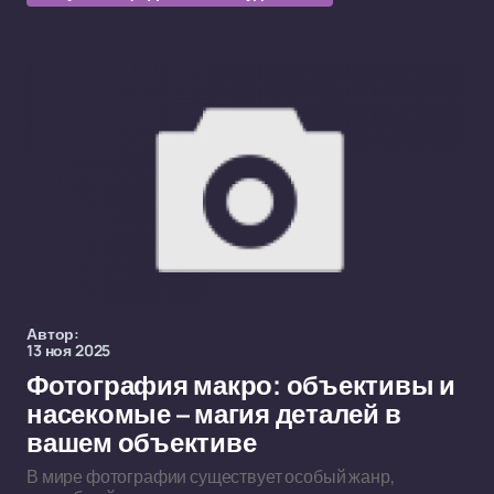
Автор:
13 ноя 2025
Фотография макро: объективы и
насекомые – магия деталей в
вашем объективе
В мире фотографии существует особый жанр,