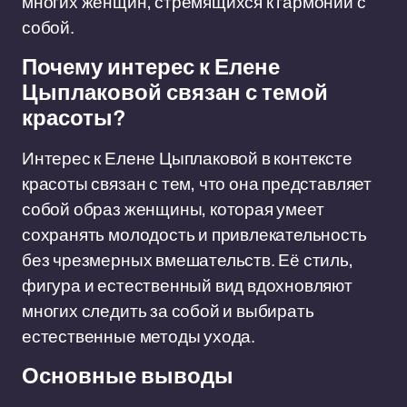
многих женщин, стремящихся к гармонии с
собой.
Почему интерес к Елене
Цыплаковой связан с темой
красоты?
Интерес к Елене Цыплаковой в контексте
красоты связан с тем, что она представляет
собой образ женщины, которая умеет
сохранять молодость и привлекательность
без чрезмерных вмешательств. Её стиль,
фигура и естественный вид вдохновляют
многих следить за собой и выбирать
естественные методы ухода.
Основные выводы