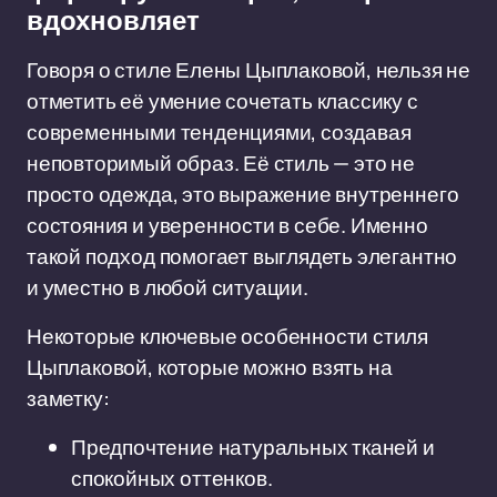
вдохновляет
Говоря о стиле Елены Цыплаковой, нельзя не
отметить её умение сочетать классику с
современными тенденциями, создавая
неповторимый образ. Её стиль — это не
просто одежда, это выражение внутреннего
состояния и уверенности в себе. Именно
такой подход помогает выглядеть элегантно
и уместно в любой ситуации.
Некоторые ключевые особенности стиля
Цыплаковой, которые можно взять на
заметку:
Предпочтение натуральных тканей и
спокойных оттенков.