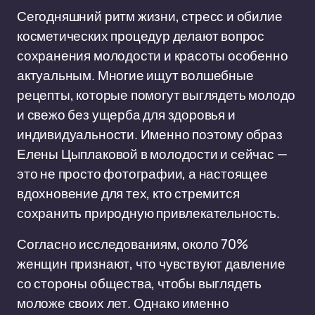
Сегодняшний ритм жизни, стресс и обилие
косметических процедур делают вопрос
сохранения молодости и красоты особенно
актуальным. Многие ищут волшебные
рецепты, которые помогут выглядеть молодо
и свежо без ущерба для здоровья и
индивидуальности. Именно поэтому образ
Елены Цыплаковой в молодости и сейчас —
это не просто фотографии, а настоящее
вдохновение для тех, кто стремится
сохранить природную привлекательность.
Согласно исследованиям, около 70%
женщин признают, что чувствуют давление
со стороны общества, чтобы выглядеть
моложе своих лет. Однако именно