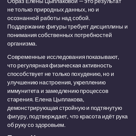
Образ Елены Цыплаковой — это результат
не только природных данных, но и
осознанной работы над собой.
Поддержание фигуры требует дисциплины и
понимания собственных потребностей
организма.
Современные исследования показывают,
что регулярная физическая активность
способствует не только похудению, но и
улучшению настроения, укреплению
иммунитета и замедлению процессов
старения. Елена Цыплакова,
демонстрирующая стройную и подтянутую
фигуру, подтверждает, что красота идёт рука
об руку со здоровьем.