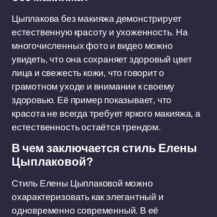
Цыплакова без макияжа демонстрирует
естественную красоту и ухоженность. На
многочисленных фото и видео можно
увидеть, что она сохраняет здоровый цвет
лица и свежесть кожи, что говорит о
грамотном уходе и внимании к своему
здоровью. Её пример показывает, что
красота не всегда требует яркого макияжа, а
естественность остаётся трендом.
В чем заключается стиль Елены
Цыплаковой?
Стиль Елены Цыплаковой можно
охарактеризовать как элегантный и
одновременно современный. В её