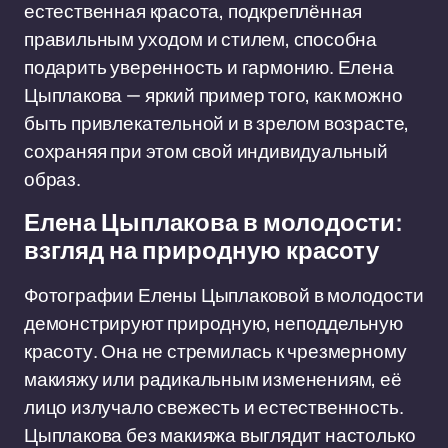
естественная красота, подкреплённая
правильным уходом и стилем, способна
подарить уверенность и гармонию. Елена
Цыплакова — яркий пример того, как можно
быть привлекательной и в зрелом возрасте,
сохраняя при этом свой индивидуальный
образ.
Елена Цыплакова в молодости:
взгляд на природную красоту
Фотографии Елены Цыплаковой в молодости
демонстрируют природную, неподдельную
красоту. Она не стремилась к чрезмерному
макияжу или радикальным изменениям, её
лицо излучало свежесть и естественность.
Цыплакова без макияжа выглядит настолько