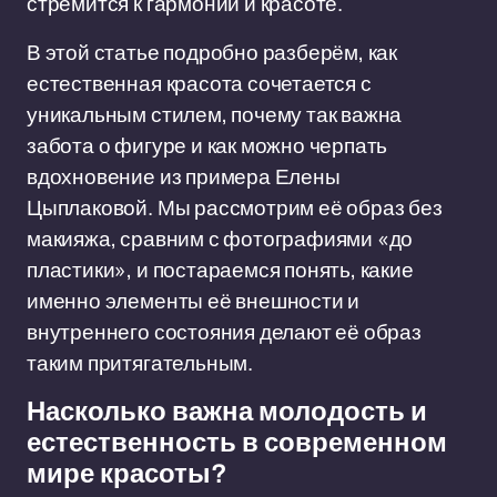
стремится к гармонии и красоте.
В этой статье подробно разберём, как
естественная красота сочетается с
уникальным стилем, почему так важна
забота о фигуре и как можно черпать
вдохновение из примера Елены
Цыплаковой. Мы рассмотрим её образ без
макияжа, сравним с фотографиями «до
пластики», и постараемся понять, какие
именно элементы её внешности и
внутреннего состояния делают её образ
таким притягательным.
Насколько важна молодость и
естественность в современном
мире красоты?