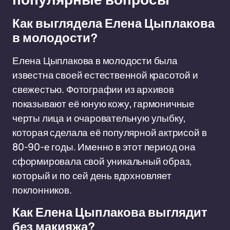
Как выглядела Елена Цыплакова
в молодости?
Елена Цыплакова в молодости была
известна своей естественной красотой и
свежестью. Фотографии из архивов
показывают её юную кожу, гармоничные
черты лица и очаровательную улыбку,
которая сделала её популярной актрисой в
80-90-е годы. Именно в этот период она
сформировала свой уникальный образ,
который и по сей день вдохновляет
поклонников.
Как Елена Цыплакова выглядит
без макияжа?