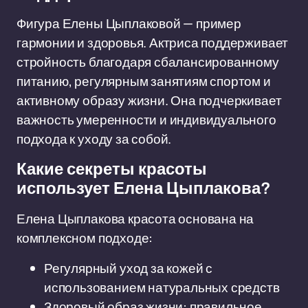
Фигура Елены Цыплаковой — пример
гармонии и здоровья. Актриса поддерживает
стройность благодаря сбалансированному
питанию, регулярным занятиям спортом и
активному образу жизни. Она подчеркивает
важность умеренности и индивидуального
подхода к уходу за собой.
Какие секреты красоты
использует Елена Цыплакова?
Елена Цыплакова красота основана на
комплексном подходе:
Регулярный уход за кожей с
использованием натуральных средств
Здоровый образ жизни: правильное