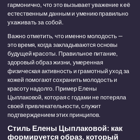
гармонично, что это вызывает уважение к её
естественным данным и умению правильно
ухаживать за собой.
Важно отметить, что именно молодость —
это время, когда закладываются основы
будущей красоты. Правильное питание,
здоровый образ жизни, умеренная
физическая активность и грамотный уход за
кожей помогают сохранить молодость и
красоту надолго. Пример Елены
Цыплаковой, которая с годами не потеряла
своей привлекательности, служит
подтверждением этих принципов.
Стиль Елены Цыплаковой: как
формируется образ, который