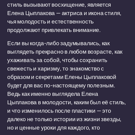
стиль вызывают восхищение, является
Елена Цыплакова — актриса и икона стиля,
чья молодость и естественность
продолжают привлекать внимание.
Если вы когда-либо задумывались, как
выглядеть прекрасно в любом возрасте, как
ухаживать за собой, чтобы сохранить
свежесть и харизму, то знакомство с
образом и секретами Елены Цыплаковой
будет для вас по-настоящему полезным.
Ведь как именно выглядела Елена
Цыплакова в молодости, каким был её стиль,
и что изменилось после пластики — это
далеко не только истории из жизни звезды,
но и ценные уроки для каждого, кто