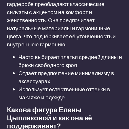
гардеробе преобладают классические
силуэты с акцентом на комфорт и
женственность. Она предпочитает
натуральные материалы и гармоничные
цвета, что подчёркивает её утончённость и
внутреннюю гармонию.
Часто выбирает платья средней длины и
брюки свободного кроя
Отдаёт предпочтение минимализму в
аксессуарах
Использует естественные оттенки в
макияже и одежде
Какова фигура Елены
Цыплаковой и как она её
поддерживает?