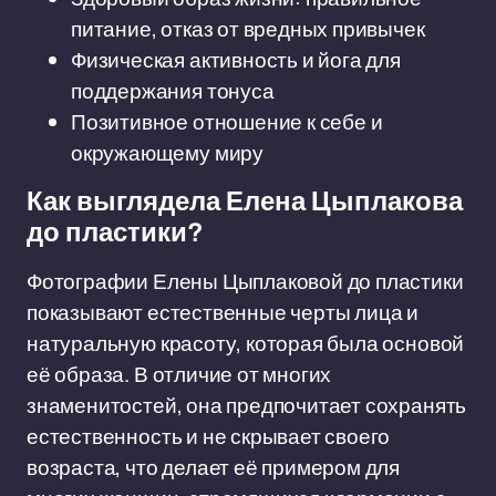
питание, отказ от вредных привычек
Физическая активность и йога для
поддержания тонуса
Позитивное отношение к себе и
окружающему миру
Как выглядела Елена Цыплакова
до пластики?
Фотографии Елены Цыплаковой до пластики
показывают естественные черты лица и
натуральную красоту, которая была основой
её образа. В отличие от многих
знаменитостей, она предпочитает сохранять
естественность и не скрывает своего
возраста, что делает её примером для