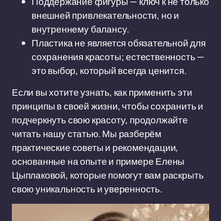
Поддержание фигуры — ключ к не только
внешней привлекательности, но и
внутреннему балансу.
Пластика не является обязательной для
сохранения красоты; естественность —
это выбор, который всегда ценится.
Если вы хотите узнать, как применить эти
принципы в своей жизни, чтобы сохранить и
подчеркнуть свою красоту, продолжайте
читать нашу статью. Мы разберём
практические советы и рекомендации,
основанные на опыте и примере Елены
Цыплаковой, которые помогут вам раскрыть
свою уникальность и уверенность.