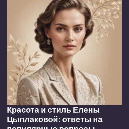
Красота и стиль Елены
Цыплаковой: ответы на
популярные вопросы