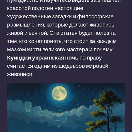
красотой полотен настоящие
художественные загадки и философские
размышления, которые делают живопись
живой и вечной. Эта статья будет полезна
тем, кто хочет понять, что стоит за каждым
мазком кисти великого мастера и почему
Куинджи украинская ночь
по праву
считается одним из шедевров мировой
живописи.