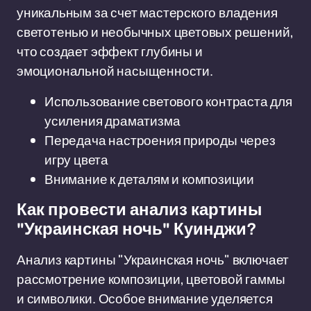
уникальным за счет мастерского владения
светотенью и необычных цветовых решений,
что создает эффект глубины и
эмоциональной насыщенности.
Использование светового контраста для
усиления драматизма
Передача настроения природы через
игру цвета
Внимание к деталям и композиции
Как провести анализ картины
"Украинская ночь" Куинджи?
Анализ картины "Украинская ночь" включает
рассмотрение композиции, цветовой гаммы
и символики. Особое внимание уделяется