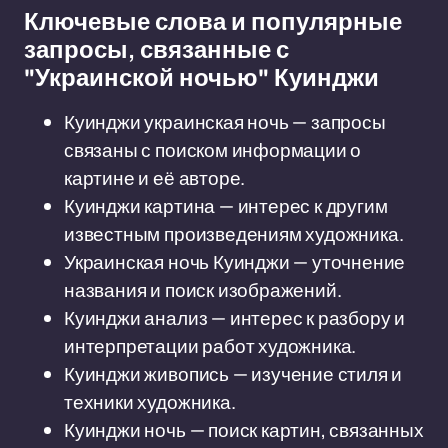
Ключевые слова и популярные
запросы, связанные с
"Украинской ночью" Куинджи
Куинджи украинская ночь — запросы
связаны с поиском информации о
картине и её авторе.
Куинджи картина — интерес к другим
известным произведениям художника.
Украинская ночь Куинджи — уточнение
названия и поиск изображений.
Куинджи анализ — интерес к разбору и
интерпретации работ художника.
Куинджи живопись — изучение стиля и
техники художника.
Куинджи ночь — поиск картин, связанных