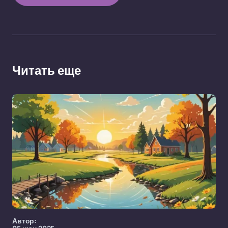
Читать еще
Автор: