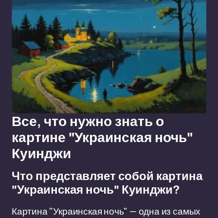
Все, что нужно знать о
картине "Украинская ночь"
Куинджи
Что представляет собой картина
"Украинская ночь" Куинджи?
Картина "Украинская ночь" — одна из самых