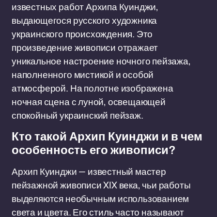
известных работ Архипа Куинджи,
выдающегося русского художника
украинского происхождения. Это
произведение живописи отражает
уникальное настроение ночного пейзажа,
наполненного мистикой и особой
атмосферой. На полотне изображена
ночная сцена с луной, освещающей
спокойный украинский пейзаж.
Кто такой Архип Куинджи и в чем
особенность его живописи?
Архип Куинджи — известный мастер
пейзажной живописи XIX века, чьи работы
выделяются необычным использованием
света и цвета. Его стиль часто называют