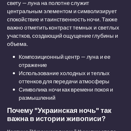
свету — луна на полотне служит
центральным элементом и символизирует
спокойствие и таинственность ночи. Также
важно отметить контраст темных и светлых
участков, создающий ощущение глубины и
объема.
Композиционный центр — луна и ее
отражение
Использование холодных и теплых
оттенков для передачи атмосферы
Символика ночи как времени покоя и
размышлений
Почему "Украинская ночь" так
важна в истории живописи?