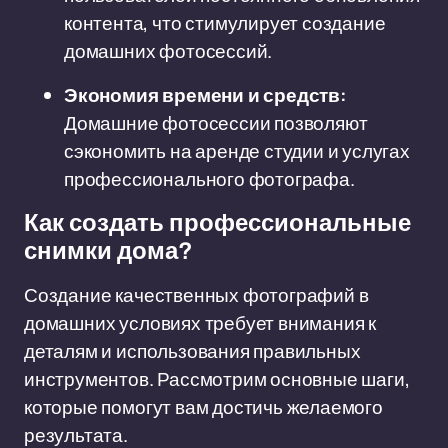
контента, что стимулирует создание
домашних фотосессий.
Экономия времени и средств:
Домашние фотосессии позволяют
сэкономить на аренде студии и услугах
профессионального фотографа.
Как создать профессиональные
снимки дома?
Создание качественных фотографий в
домашних условиях требует внимания к
деталям и использования правильных
инструментов. Рассмотрим основные шаги,
которые помогут вам достичь желаемого
результата.