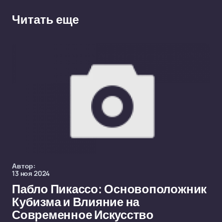
Читать еще
Автор:
13 ноя 2024
Пабло Пикассо: Основоположник
Кубизма и Влияние на
Современное Искусство