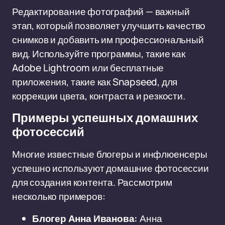
Редактирование фотографий — важный
этап, который позволяет улучшить качество
снимков и добавить им профессиональный
вид. Используйте программы, такие как
Adobe Lightroom или бесплатные
приложения, такие как Snapseed, для
коррекции цвета, контраста и резкости.
Примеры успешных домашних
фотосессий
Многие известные блогеры и инфлюенсеры
успешно используют домашние фотосессии
для создания контента. Рассмотрим
несколько примеров:
Блогер Анна Иванова:
Анна