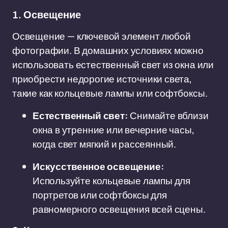
1. Освещение
Освещение — ключевой элемент любой
фотографии. В домашних условиях можно
использовать естественный свет из окна или
приобрести недорогие источники света,
такие как кольцевые лампы или софтбоксы.
Естественный свет:
Снимайте вблизи
окна в утренние или вечерние часы,
когда свет мягкий и рассеянный.
Искусственное освещение:
Используйте кольцевые лампы для
портретов или софтбоксы для
равномерного освещения всей сцены.