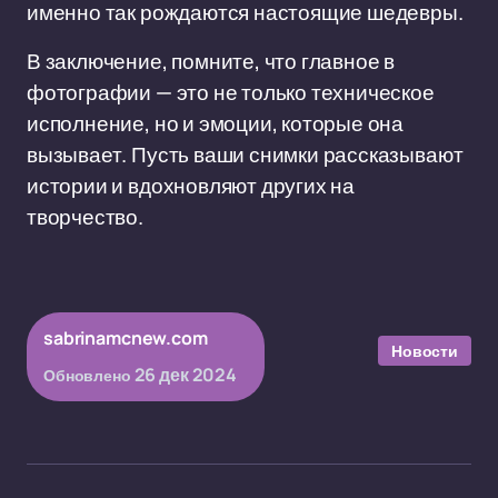
именно так рождаются настоящие шедевры.
В заключение, помните, что главное в
фотографии — это не только техническое
исполнение, но и эмоции, которые она
вызывает. Пусть ваши снимки рассказывают
истории и вдохновляют других на
творчество.
sabrinamcnew.com
Новости
26 дек 2024
Обновлено