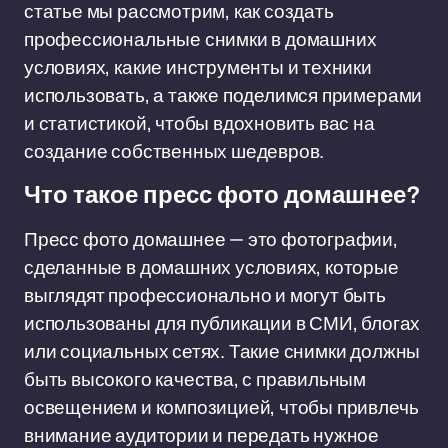
статье мы рассмотрим, как создать
профессиональные снимки в домашних
условиях, какие инструменты и техники
использовать, а также поделимся примерами
и статистикой, чтобы вдохновить вас на
создание собственных шедевров.
Что такое пресс фото домашнее?
Пресс фото домашнее — это фотографии,
сделанные в домашних условиях, которые
выглядят профессионально и могут быть
использованы для публикации в СМИ, блогах
или социальных сетях. Такие снимки должны
быть высокого качества, с правильным
освещением и композицией, чтобы привлечь
внимание аудитории и передать нужное