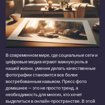
В современном мире, где социальные сети и
цифровые медиа играют важную роль в
нашей жизни, умение делать качественные
фотографии становится все более
востребованным навыком. Пресс фото
домашнее — это не просто тренд, а
необходимость для многих, кто хочет
выделиться в онлайн-пространстве. В этой