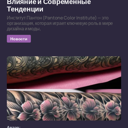
Влияние и Современные
Тенденции
Институт Пантон (Pantone Color Institute) — это
организация, которая играет ключевую роль в мире
дизайна и моды,
Новости
Автор: