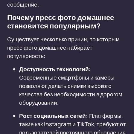
сообщение.
Почему пресс фото домашнее
становится популярным?
Существует несколько причин, по которым
пресс фото домашнее набирает
популярность:
Доступность технологий:
Современные смартфоны и камеры
позволяют делать снимки высокого
качества без необходимости в дорогом
оборудовании.
Рост социальных сетей:
Платформы,
такие как Instagram и TikTok, требуют от
пользователей постоянного обновления