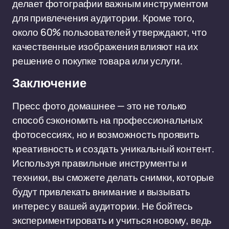
делает фотографии важным инструментом
для привлечения аудитории. Кроме того,
около 60% пользователей утверждают, что
качественные изображения влияют на их
решение о покупке товара или услуги.
Заключение
Пресс фото домашнее — это не только
способ сэкономить на профессиональных
фотосессиях, но и возможность проявить
креативность и создать уникальный контент.
Используя правильные инструменты и
техники, вы сможете делать снимки, которые
будут привлекать внимание и вызывать
интерес у вашей аудитории. Не бойтесь
экспериментировать и учиться новому, ведь