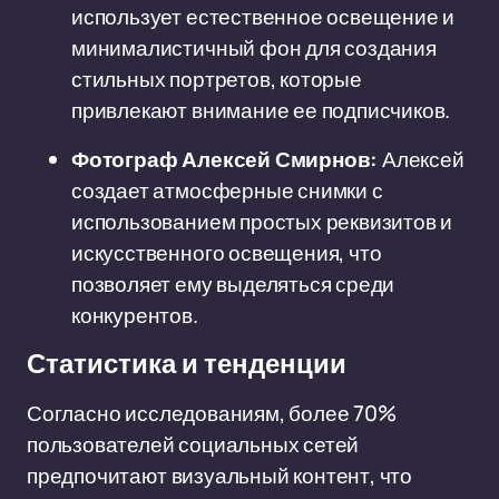
использует естественное освещение и
минималистичный фон для создания
стильных портретов, которые
привлекают внимание ее подписчиков.
Фотограф Алексей Смирнов:
Алексей
создает атмосферные снимки с
использованием простых реквизитов и
искусственного освещения, что
позволяет ему выделяться среди
конкурентов.
Статистика и тенденции
Согласно исследованиям, более 70%
пользователей социальных сетей
предпочитают визуальный контент, что