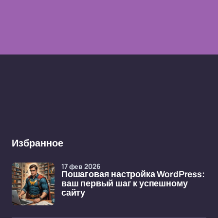
Избранное
17 фев 2026
Пошаговая настройка WordPress:
ваш первый шаг к успешному
сайту