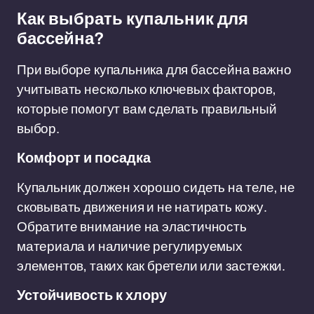
Как выбрать купальник для
бассейна?
При выборе купальника для бассейна важно
учитывать несколько ключевых факторов,
которые помогут вам сделать правильный
выбор.
Комфорт и посадка
Купальник должен хорошо сидеть на теле, не
сковывать движения и не натирать кожу.
Обратите внимание на эластичность
материала и наличие регулируемых
элементов, таких как бретели или застежки.
Устойчивость к хлору