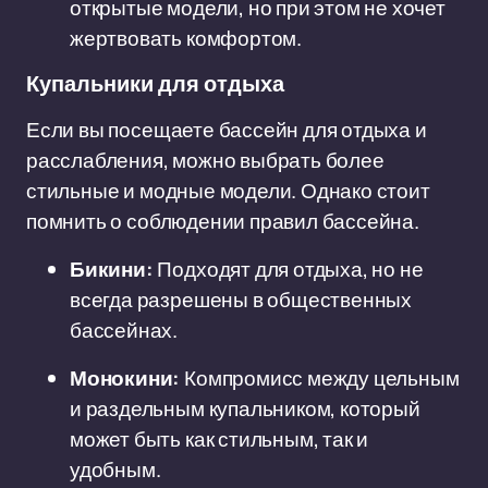
открытые модели, но при этом не хочет
жертвовать комфортом.
Купальники для отдыха
Если вы посещаете бассейн для отдыха и
расслабления, можно выбрать более
стильные и модные модели. Однако стоит
помнить о соблюдении правил бассейна.
Бикини:
Подходят для отдыха, но не
всегда разрешены в общественных
бассейнах.
Монокини:
Компромисс между цельным
и раздельным купальником, который
может быть как стильным, так и
удобным.