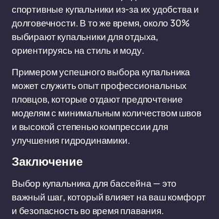
спортивные купальники из-за их удобства и
долговечности. В то же время, около 30%
выбирают купальники для отдыха,
ориентируясь на стиль и моду.
Примером успешного выбора купальника
может служить опыт профессиональных
пловцов, которые отдают предпочтение
моделям с минимальным количеством швов
и высокой степенью компрессии для
улучшения гидродинамики.
Заключение
Выбор купальника для бассейна — это
важный шаг, который влияет на ваш комфорт
и безопасность во время плавания.