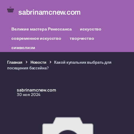
sabrinamcnew.com
Великие мастера Ренессанса
искусство
современное искусство
творчество
символизм
Главная
Новости
Какой купальник выбрать для
посещения бассейна?
sabrinamcnew.com
30 ноя 2024