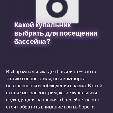
Какой купальник
выбрать для посещения
бассейна?
Выбор купальника для бассейна — это не
только вопрос стиля, но и комфорта,
безопасности и соблюдения правил. В этой
статье мы рассмотрим, какие купальники
подходят для плавания в бассейне, на что
стоит обратить внимание при выборе, а