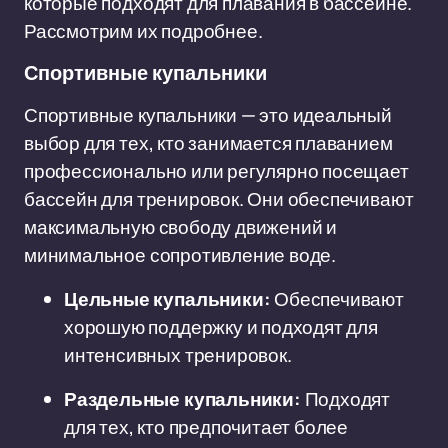
которые подходят для плавания в бассейне.
Рассмотрим их подробнее.
Спортивные купальники
Спортивные купальники — это идеальный
выбор для тех, кто занимается плаванием
профессионально или регулярно посещает
бассейн для тренировок. Они обеспечивают
максимальную свободу движений и
минимальное сопротивление воде.
Цельные купальники:
Обеспечивают
хорошую поддержку и подходят для
интенсивных тренировок.
Раздельные купальники:
Подходят
для тех, кто предпочитает более