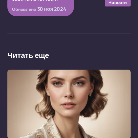
Новости
30 ноя 2024
Обновлено
Читать еще