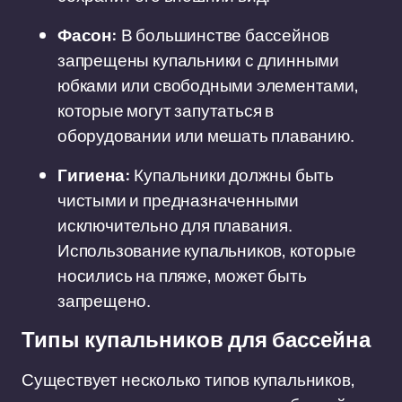
Фасон:
В большинстве бассейнов
запрещены купальники с длинными
юбками или свободными элементами,
которые могут запутаться в
оборудовании или мешать плаванию.
Гигиена:
Купальники должны быть
чистыми и предназначенными
исключительно для плавания.
Использование купальников, которые
носились на пляже, может быть
запрещено.
Типы купальников для бассейна
Существует несколько типов купальников,