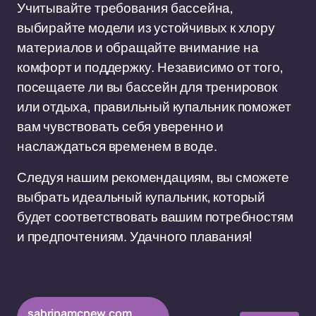
Учитывайте требования бассейна,
выбирайте модели из устойчивых к хлору
материалов и обращайте внимание на
комфорт и поддержку. Независимо от того,
посещаете ли вы бассейн для тренировок
или отдыха, правильный купальник поможет
вам чувствовать себя уверенно и
наслаждаться временем в воде.
Следуя нашим рекомендациям, вы сможете
выбрать идеальный купальник, который
будет соответствовать вашим потребностям
и предпочтениям. Удачного плавания!
sabrinamcnew.com