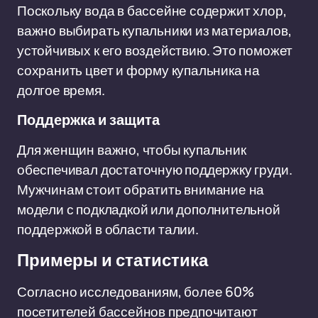
Поскольку вода в бассейне содержит хлор,
важно выбирать купальники из материалов,
устойчивых к его воздействию. Это поможет
сохранить цвет и форму купальника на
долгое время.
Поддержка и защита
Для женщин важно, чтобы купальник
обеспечивал достаточную поддержку груди.
Мужчинам стоит обратить внимание на
модели с подкладкой или дополнительной
поддержкой в области талии.
Примеры и статистика
Согласно исследованиям, более 60%
посетителей бассейнов предпочитают