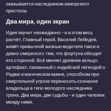
оказывается наследником заморского
престола.
Два мира, один экран
Идея звучит неожиданно - и в этом весь
расчёт. Главный герой, Василий Лебедев,
живёт привычной жизнью водителя такси и
давно смирился с тем, что фортуна обходит
его стороной. Всё меняет древнее кольцо:
артефакт, связанный с индийской легендой о
Радже и магическом камне, способном при
смертельной угрозе переносить сознание
владельца в тело молодого наследника
трона. Два мира, две судьбы - и один человек
между ними.