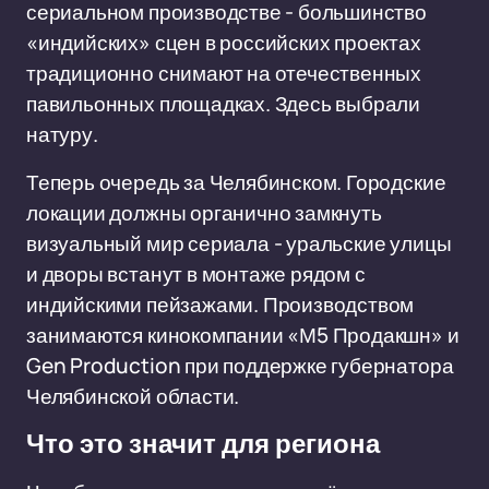
сериальном производстве - большинство
«индийских» сцен в российских проектах
традиционно снимают на отечественных
павильонных площадках. Здесь выбрали
натуру.
Теперь очередь за Челябинском. Городские
локации должны органично замкнуть
визуальный мир сериала - уральские улицы
и дворы встанут в монтаже рядом с
индийскими пейзажами. Производством
занимаются кинокомпании «М5 Продакшн» и
Gen Production при поддержке губернатора
Челябинской области.
Что это значит для региона