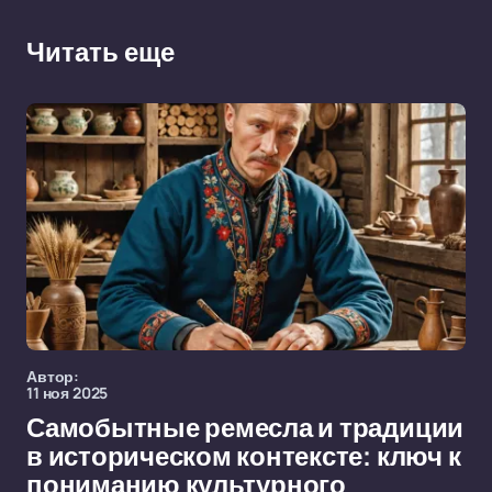
Читать еще
Автор:
11 ноя 2025
Самобытные ремесла и традиции
в историческом контексте: ключ к
пониманию культурного