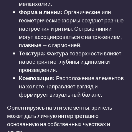
меланхолии.
Форма и линии:
Органические или
геометрические формы создают разные
настроения и ритмы. Острые линии
могут ассоциироваться с напряжением,
плавные — с гармонией.
Текстура:
Фактура поверхности влияет
на восприятие глубины и динамики
произведения.
Композиция:
Расположение элементов
на холсте направляет взгляд и
формирует визуальный баланс.
Ориентируясь на эти элементы, зритель
может дать личную интерпретацию,
основанную на собственных чувствах и