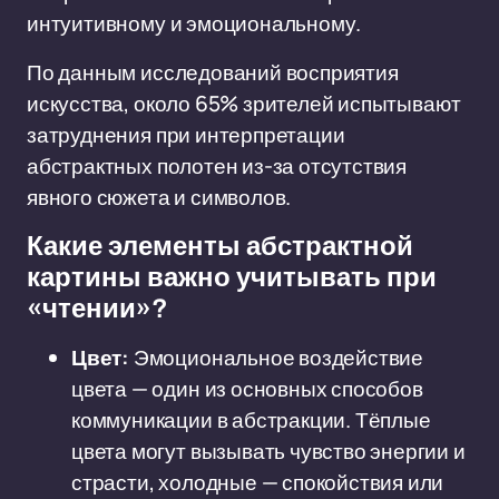
интуитивному и эмоциональному.
По данным исследований восприятия
искусства, около 65% зрителей испытывают
затруднения при интерпретации
абстрактных полотен из-за отсутствия
явного сюжета и символов.
Какие элементы абстрактной
картины важно учитывать при
«чтении»?
Цвет:
Эмоциональное воздействие
цвета — один из основных способов
коммуникации в абстракции. Тёплые
цвета могут вызывать чувство энергии и
страсти, холодные — спокойствия или