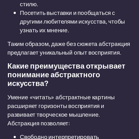
стилю.
Посетить выставки и пообщаться с
другими любителями искусства, чтобы
узнать их мнение.
Таким образом, даже без сюжета абстракция
предлагает уникальный опыт восприятия.
Какие преимущества открывает
понимание абстрактного
искусства?
Умение «читать» абстрактные картины
расширяет горизонты восприятия и
развивает творческое мышление.
Абстракция позволяет:
Свободно интерпретировать