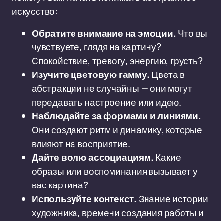
искусство:
Обратите внимание на эмоции.
Что вы
чувствуете, глядя на картину?
Спокойствие, тревогу, энергию, грусть?
Изучите цветовую гамму.
Цвета в
абстракции не случайны — они могут
передавать настроение или идею.
Наблюдайте за формами и линиями.
Они создают ритм и динамику, которые
влияют на восприятие.
Дайте волю ассоциациям.
Какие
образы или воспоминания вызывает у
вас картина?
Используйте контекст.
Знание истории
художника, времени создания работы и