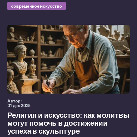
современное искусство
Автор:
01 дек 2025
Религия и искусство: как молитвы
могут помочь в достижении
успеха в скульптуре