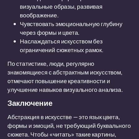
визуальные образы, развивая
воображение.
Чувствовать эмоциональную глубину
через формы и цвета.
Наслаждаться искусством без
ограничений сюжетных рамок.
По статистике, люди, регулярно
знакомящиеся с абстрактным искусством,
отмечают повышение креативности и
улучшение навыков визуального анализа.
Заключение
Абстракция в искусстве — это язык цвета,
формы и эмоций, не требующий буквального
сюжета. Чтобы «читать» такие картины,