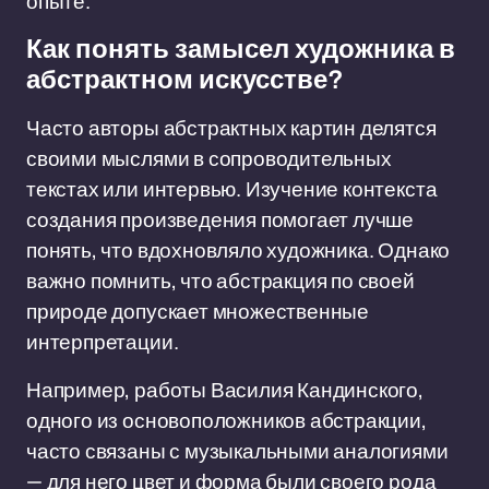
опыте.
Как понять замысел художника в
абстрактном искусстве?
Часто авторы абстрактных картин делятся
своими мыслями в сопроводительных
текстах или интервью. Изучение контекста
создания произведения помогает лучше
понять, что вдохновляло художника. Однако
важно помнить, что абстракция по своей
природе допускает множественные
интерпретации.
Например, работы Василия Кандинского,
одного из основоположников абстракции,
часто связаны с музыкальными аналогиями
— для него цвет и форма были своего рода