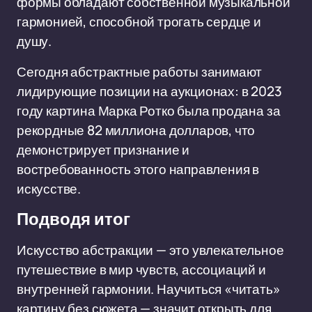
формы обладают собственной музыкальной
гармонией, способной трогать сердце и
душу.
Сегодня абстрактные работы занимают
лидирующие позиции на аукционах: в 2023
году картина Марка Ротко была продана за
рекордные 82 миллиона долларов, что
демонстрирует признание и
востребованность этого направления в
искусстве.
Подводя итог
Искусство абстракции — это увлекательное
путешествие в мир чувств, ассоциаций и
внутренней гармонии. Научиться «читать»
картину без сюжета — значит открыть для