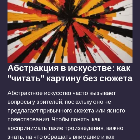
Абстракция в искусстве: как
"читать" картину без сюжета
Абстрактное искусство часто вызывает
вопросы у зрителей, поскольку оно не
предлагает привычного сюжета или ясного
повествования. Чтобы понять, как
воспринимать такие произведения, важно
знать, на что обращать внимание и как