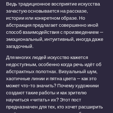
Ведь традиционное восприятие искусства
зачастую основывается на рассказе,
истории или конкретном образе. Но
абстракция предлагает совершенно иной
способ взаимодействия с произведением —
эмоциональный, интуитивный, иногда даже
загадочный.
Для многих людей искусство кажется
недоступным, особенно когда речь идёт об
абстрактных полотнах. Визуальный шум,
хаотичные линии и пятна цвета — как это
может что-то значить? Почему художники
создают такие работы и как зрителю
научиться «читать» их? Этот пост
предназначен для тех, кто хочет расширить