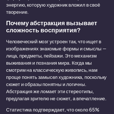
энергию, которую художник вложил в своё
творение.
Почему абстракция вызывает
сложность восприятия?
Человеческий мозг устроен так, что ищет в
изображениях знакомые формы и смыслы —
лица, предметы, пейзажи. Это механизм
выживания и познания мира. Когда мы
смотрим на классическую живопись, нам
проще понять замысел художника, поскольку
сюжет и образы понятны и логичны.
Абстракция же ломает эти стереотипы,
предлагая зрителю не сюжет, а впечатление.
Статистика подтверждает, что около 65%