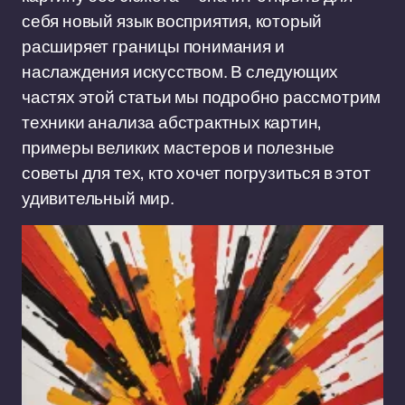
себя новый язык восприятия, который
расширяет границы понимания и
наслаждения искусством. В следующих
частях этой статьи мы подробно рассмотрим
техники анализа абстрактных картин,
примеры великих мастеров и полезные
советы для тех, кто хочет погрузиться в этот
удивительный мир.