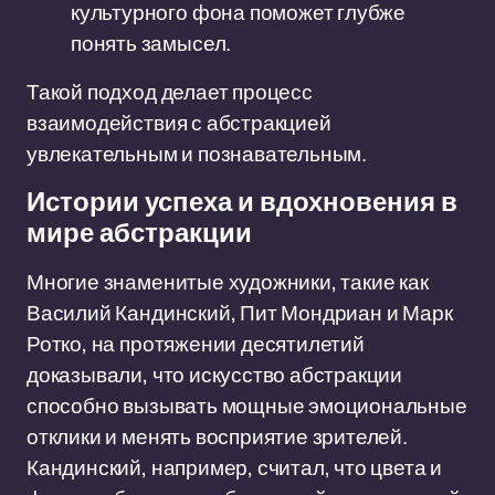
культурного фона поможет глубже
понять замысел.
Такой подход делает процесс
взаимодействия с абстракцией
увлекательным и познавательным.
Истории успеха и вдохновения в
мире абстракции
Многие знаменитые художники, такие как
Василий Кандинский, Пит Мондриан и Марк
Ротко, на протяжении десятилетий
доказывали, что искусство абстракции
способно вызывать мощные эмоциональные
отклики и менять восприятие зрителей.
Кандинский, например, считал, что цвета и