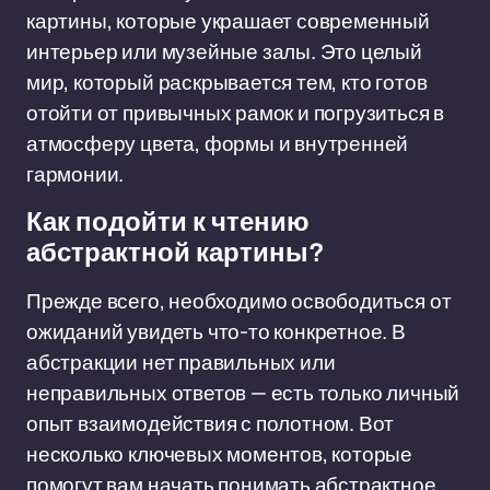
картины, которые украшает современный
интерьер или музейные залы. Это целый
мир, который раскрывается тем, кто готов
отойти от привычных рамок и погрузиться в
атмосферу цвета, формы и внутренней
гармонии.
Как подойти к чтению
абстрактной картины?
Прежде всего, необходимо освободиться от
ожиданий увидеть что-то конкретное. В
абстракции нет правильных или
неправильных ответов — есть только личный
опыт взаимодействия с полотном. Вот
несколько ключевых моментов, которые
помогут вам начать понимать абстрактное