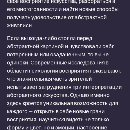
своё восприятие искусства, разобраться в
его многогранности и найти новые способы
получать удовольствие от абстрактной
живописи.
Если вы когда-либо стояли перед
абстрактной картиной и чувствовали себя
потерянным или озадаченным, то вы не
одиноки. Современные исследования в
области психологии восприятия показывают,
что значительная часть зрителей
испытывает затруднения при интерпретации
абстрактного искусства. Однако именно
здесь кроется уникальная возможность для
каждого — открыть в себе новые грани
восприятия, научиться видеть не только
форму и цвет, но и эмоции, настроение,