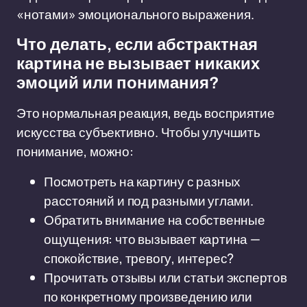
«нотами» эмоционального выражения.
Что делать, если абстрактная
картина не вызывает никаких
эмоций или понимания?
Это нормальная реакция, ведь восприятие
искусства субъективно. Чтобы улучшить
понимание, можно:
Посмотреть на картину с разных
расстояний и под разными углами.
Обратить внимание на собственные
ощущения: что вызывает картина —
спокойствие, тревогу, интерес?
Прочитать отзывы или статьи экспертов
по конкретному произведению или