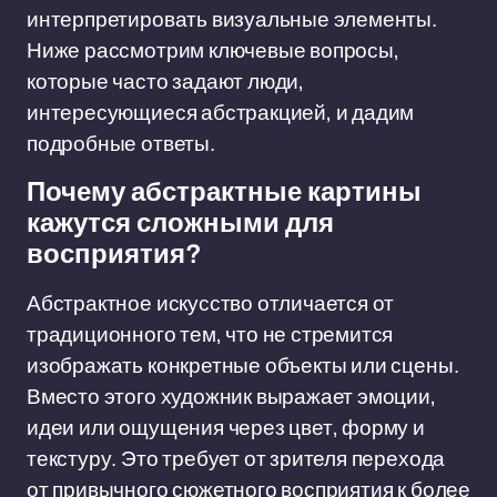
интерпретировать визуальные элементы.
Ниже рассмотрим ключевые вопросы,
которые часто задают люди,
интересующиеся абстракцией, и дадим
подробные ответы.
Почему абстрактные картины
кажутся сложными для
восприятия?
Абстрактное искусство отличается от
традиционного тем, что не стремится
изображать конкретные объекты или сцены.
Вместо этого художник выражает эмоции,
идеи или ощущения через цвет, форму и
текстуру. Это требует от зрителя перехода
от привычного сюжетного восприятия к более