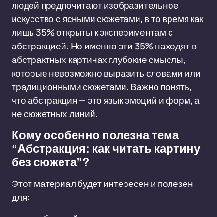
людей предпочитают изобразительное
искусство с ясными сюжетами, в то время как
лишь 35% открыты к экспериментам с
абстракцией. Но именно эти 35% находят в
абстрактных картинах глубокие смыслы,
которые невозможно выразить словами или
традиционными сюжетами. Важно понять,
что абстракция — это язык эмоций и форм, а
не сюжетных линий.
Кому особенно полезна тема
“Абстракция: как читать картину
без сюжета”?
Этот материал будет интересен и полезен
для: