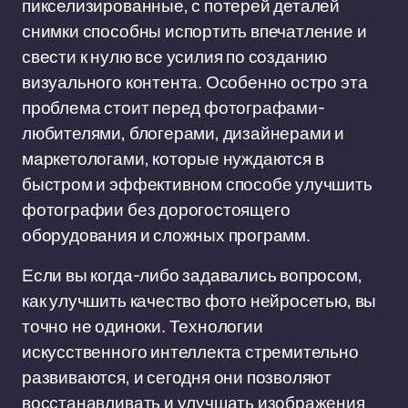
пикселизированные, с потерей деталей
снимки способны испортить впечатление и
свести к нулю все усилия по созданию
визуального контента. Особенно остро эта
проблема стоит перед фотографами-
любителями, блогерами, дизайнерами и
маркетологами, которые нуждаются в
быстром и эффективном способе улучшить
фотографии без дорогостоящего
оборудования и сложных программ.
Если вы когда-либо задавались вопросом,
как улучшить качество фото нейросетью, вы
точно не одиноки. Технологии
искусственного интеллекта стремительно
развиваются, и сегодня они позволяют
восстанавливать и улучшать изображения