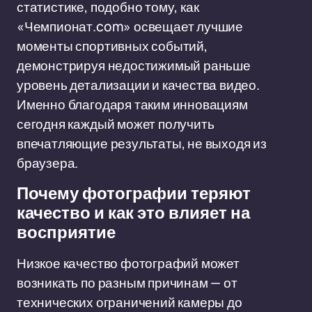
статистике, подобно тому, как
«Чемпионат.com» освещает лучшие
моменты спортивных событий,
демонстрируя недостижимый раньше
уровень детализации и качества видео.
Именно благодаря таким инновациям
сегодня каждый может получить
впечатляющие результаты, не выходя из
браузера.
Почему фотографии теряют
качество и как это влияет на
восприятие
Низкое качество фотографий может
возникать по разным причинам — от
технических ограничений камеры до