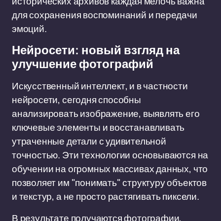
исторических архивов каждая мелочь важна
для сохранения воспоминаний и передачи
эмоций.
Нейросети: новый взгляд на
улучшение фотографий
Искусственный интеллект, и в частности
нейросети, сегодня способны
анализировать изображение, выявлять его
ключевые элементы и восстанавливать
утраченные детали с удивительной
точностью. Эти технологии основываются на
обучении на огромных массивах данных, что
позволяет им "понимать" структуру объектов
и текстур, а не просто растягивать пиксели.
В результате получаются фотографии,