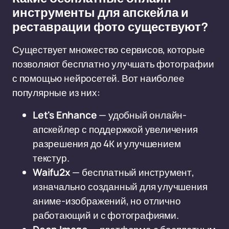
инструменты для апскейла и
реставрации фото существуют?
Существует множество сервисов, которые
позволяют бесплатно улучшать фотографии
с помощью нейросетей. Вот наиболее
популярные из них:
Let's Enhance
— удобный онлайн-
апскейлер с поддержкой увеличения
разрешения до 4К и улучшением
текстур.
Waifu2x
— бесплатный инструмент,
изначально созданный для улучшения
аниме-изображений, но отлично
работающий и с фотографиями.