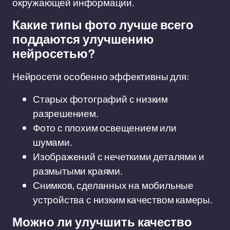
окружающей информации.
Какие типы фото лучше всего
поддаются улучшению
нейросетью?
Нейросети особенно эффективны для:
Старых фотографий с низким
разрешением.
Фото с плохим освещением или
шумами.
Изображений с нечеткими деталями и
размытыми краями.
Снимков, сделанных на мобильные
устройства с низким качеством камеры.
Можно ли улучшить качество