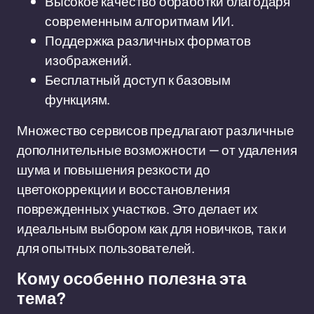
Высокое качество обработки благодаря
современным алгоритмам ИИ.
Поддержка различных форматов
изображений.
Бесплатный доступ к базовым
функциям.
Множество сервисов предлагают различные
дополнительные возможности — от удаления
шума и повышения резкости до
цветокоррекции и восстановления
поврежденных участков. Это делает их
идеальным выбором как для новичков, так и
для опытных пользователей.
Кому особенно полезна эта
тема?