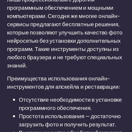
программным обеспечением и мощными
компьютерами. Сегодня же многие онлайн-
сервисы предлагают бесплатные решения,
которые позволяют улучшить качество фото
нейросетью без установки дополнительных
программ. Такие инструменты доступны из
любого браузера и не требуют специальных
знаний.
Преимущества использования онлайн-
инструментов для апскейла и реставрации:
Отсутствие необходимости в установке
программного обеспечения.
Простота использования — достаточно
загрузить фото и получить результат.