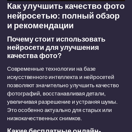
Как улучшить качество фото
нейросетью: полный обзор
и рекомендации
Почему стоит использовать
нейросети для улучшения
качества фото?
Современные технологии на базе
искусственного интеллекта и нейросетей
позволяют значительно улучшить качество
фотографий, восстанавливая детали,
увеличивая разрешение и устраняя шумы.
Это особенно актуально для старых или
низкокачественных снимков.
Какие бесплатные онлайн-