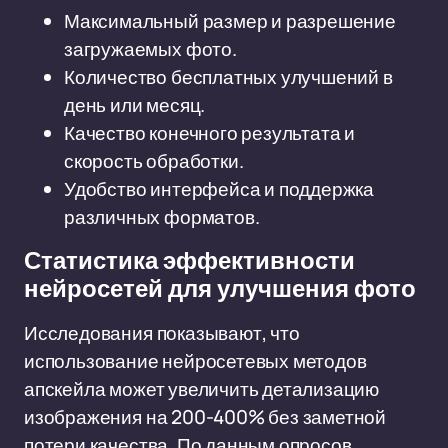
Максимальный размер и разрешение
загружаемых фото.
Количество бесплатных улучшений в
день или месяц.
Качество конечного результата и
скорость обработки.
Удобство интерфейса и поддержка
различных форматов.
Статистика эффективности
нейросетей для улучшения фото
Исследования показывают, что
использование нейросетевых методов
апскейла может увеличить детализацию
изображения на 200-400% без заметной
потери качества. По данным опросов