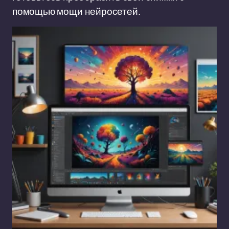
помощью мощи нейросетей.