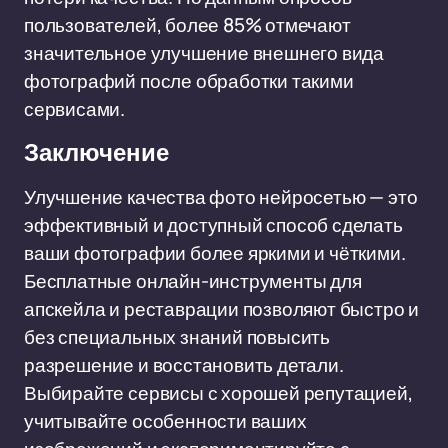
пользователей, более 85% отмечают
значительное улучшение внешнего вида
фотографий после обработки такими
сервисами.
Заключение
Улучшение качества фото нейросетью — это
эффективный и доступный способ сделать
ваши фотографии более яркими и чёткими.
Бесплатные онлайн-инструменты для
апскейла и реставрации позволяют быстро и
без специальных знаний повысить
разрешение и восстановить детали.
Выбирайте сервисы с хорошей репутацией,
учитывайте особенности ваших