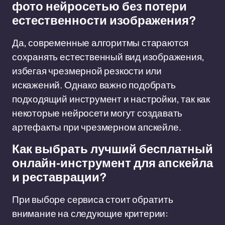
фото нейросетью без потери
естественности изображения?
Да, современные алгоритмы стараются
сохранять естественный вид изображения,
избегая чрезмерной резкости или
искажений. Однако важно подобрать
подходящий инструмент и настройки, так как
некоторые нейросети могут создавать
артефакты при чрезмерном апскейле.
Как выбрать лучший бесплатный
онлайн-инструмент для апскейла
и реставрации?
При выборе сервиса стоит обратить
внимание на следующие критерии: