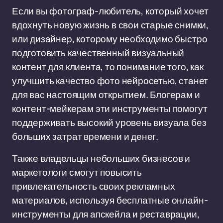
Если вы фотограф-любитель, который хочет
вдохнуть новую жизнь в свои старые снимки,
или дизайнер, которому необходимо быстро
подготовить качественный визуальный
контент для клиента, то понимание того, как
улучшить качество фото нейросетью, станет
для вас настоящим открытием. Блогерам и
контент-мейкерам эти инструменты помогут
поддерживать высокий уровень визуала без
больших затрат времени и денег.
Также владельцы небольших бизнесов и
маркетологи смогут повысить
привлекательность своих рекламных
материалов, используя бесплатные онлайн-
инструменты для апскейла и реставрации,