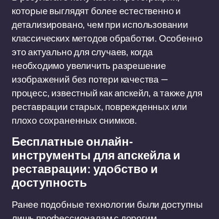
которые выглядят более естественно и
детализировано, чем при использовании
классических методов обработки. Особенно
это актуально для случаев, когда
необходимо увеличить разрешение
изображений без потери качества —
процесс, известный как апскейл, а также для
реставрации старых, поврежденных или
плохо сохраненных снимков.
Бесплатные онлайн-
инструменты для апскейла и
реставрации: удобство и
доступность
Ранее подобные технологии были доступны
лишь профессионалам с дорогим