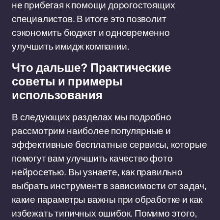
не прибегая к помощи дорогостоящих
специалистов. В итоге это позволит
сэкономить бюджет и одновременно
улучшить имидж компании.
Что дальше? Практические
советы и примеры
использования
В следующих разделах мы подробно
рассмотрим наиболее популярные и
эффективные бесплатные сервисы, которые
помогут вам улучшить качество фото
нейросетью. Вы узнаете, как правильно
выбрать инструмент в зависимости от задач,
какие параметры важны при обработке и как
избежать типичных ошибок. Помимо этого,