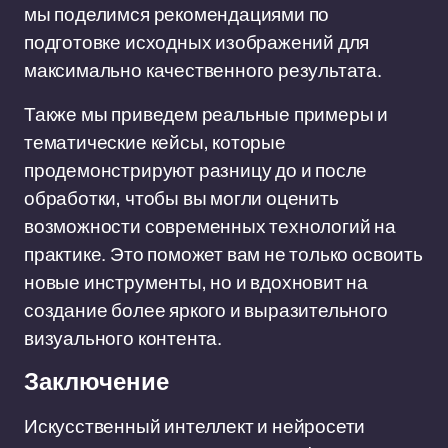
мы поделимся рекомендациями по
подготовке исходных изображений для
максимально качественного результата.
Также мы приведем реальные примеры и
тематические кейсы, которые
продемонстрируют разницу до и после
обработки, чтобы вы могли оценить
возможности современных технологий на
практике. Это поможет вам не только освоить
новые инструменты, но и вдохновит на
создание более яркого и выразительного
визуального контента.
Заключение
Искусственный интеллект и нейросети