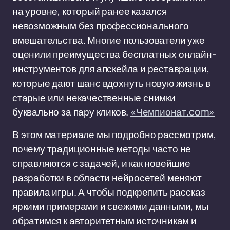
на уровне, который ранее казался
невозможным без профессионального
вмешательства. Многие пользователи уже
оценили преимущества бесплатных онлайн-
инструментов для апскейла и реставрации,
которые дают шанс вдохнуть новую жизнь в
старые или некачественные снимки
буквально за пару кликов.
«Чемпионат.com»
В этом материале мы подробно рассмотрим,
почему традиционные методы часто не
справляются с задачей, и как новейшие
разработки в области нейросетей меняют
правила игры. А чтобы подкрепить рассказ
яркими примерами и свежими данными, мы
обратимся к авторитетным источникам и