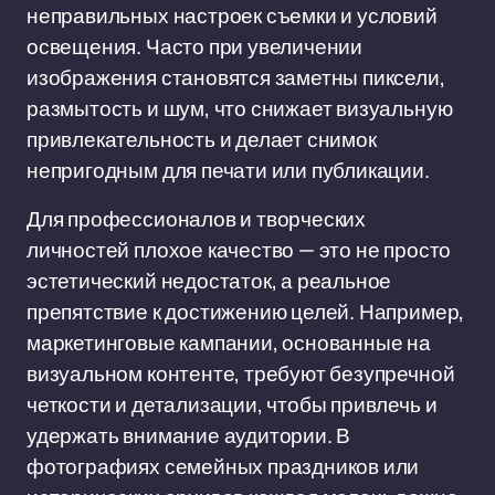
неправильных настроек съемки и условий
освещения. Часто при увеличении
изображения становятся заметны пиксели,
размытость и шум, что снижает визуальную
привлекательность и делает снимок
непригодным для печати или публикации.
Для профессионалов и творческих
личностей плохое качество — это не просто
эстетический недостаток, а реальное
препятствие к достижению целей. Например,
маркетинговые кампании, основанные на
визуальном контенте, требуют безупречной
четкости и детализации, чтобы привлечь и
удержать внимание аудитории. В
фотографиях семейных праздников или