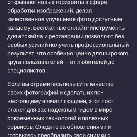
открывают новые горизонты в сфере
обработки изображений, делая
качественное улучшение фото доступным
каждому. Бесплатные онлайн-инструменты
для апскейла и реставрации позволяют без
особых усилий получить профессиональный
результат, что особенно ценно для широкого
круга пользователей — от любителей до
специалистов.
Если вы стремитесь повысить качество
своих фотографий и сделать их по-
настоящему впечатляющими, этот пост
станет для вас надежным гидом в мире
современных технологий и полезных
сервисов. Следите за обновлениями и
готовьтесь преобразить свои снимки с