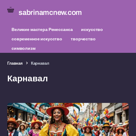
sabrinamcnew.com
Великие мастера Ренессанса
искусство
современное искусство
творчество
символизм
Главная
Карнавал
Карнавал