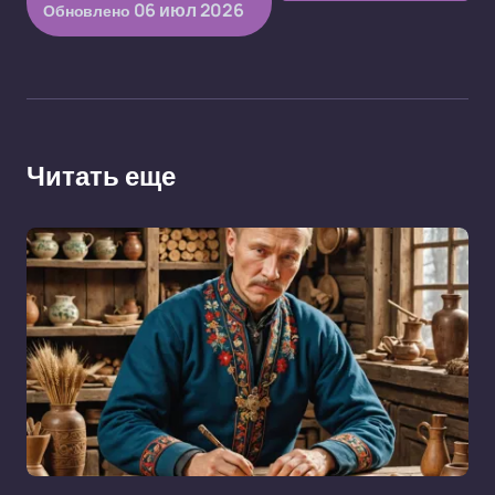
06 июл 2026
Обновлено
Читать еще