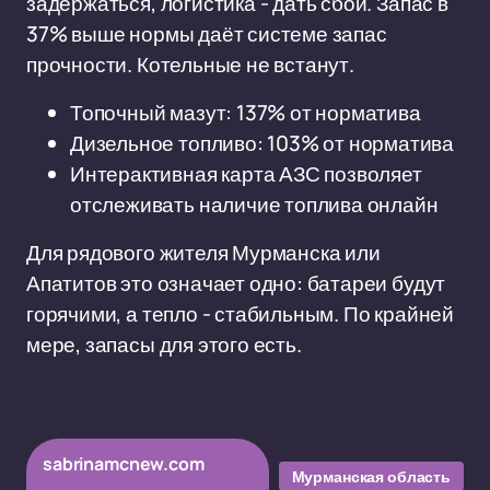
задержаться, логистика - дать сбой. Запас в
37% выше нормы даёт системе запас
прочности. Котельные не встанут.
Топочный мазут: 137% от норматива
Дизельное топливо: 103% от норматива
Интерактивная карта АЗС позволяет
отслеживать наличие топлива онлайн
Для рядового жителя Мурманска или
Апатитов это означает одно: батареи будут
горячими, а тепло - стабильным. По крайней
мере, запасы для этого есть.
sabrinamcnew.com
Мурманская область