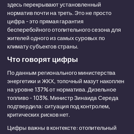
здесь перекрывают установленный
норматив почти на треть. Это не просто
цифра - это прямая гарантия
бесперебойного отопительного сезона для
жителей одного из самых суровых по
климату субъектов страны.
Что говорят цифры
По данным регионального министерства
энергетики и ЖКХ, топочный мазут накоплен
на уровне 137% от норматива. Дизельное
топливо - 103%. Министр Зинаида Середа
подтвердила: ситуация под контролем,
критических рисков нет.
Цифры важны в контексте: отопительный