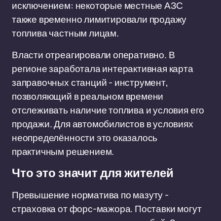
исключением: некоторые местные АЗС
также временно лимитировали продажу
топлива частным лицам.
Власти отреагировали оперативно. В
регионе заработала интерактивная карта
заправочных станций - инструмент,
позволяющий в реальном времени
отслеживать наличие топлива и условия его
продажи. Для автомобилистов в условиях
неопределённости это оказалось
практичным решением.
Что это значит для жителей
Превышение норматива по мазуту -
страховка от форс-мажора. Поставки могут