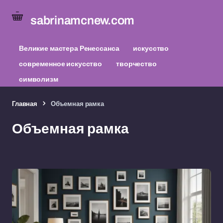
sabrinamcnew.com
Великие мастера Ренессанса
искусство
современное искусство
творчество
символизм
Главная
Объемная рамка
Объемная рамка