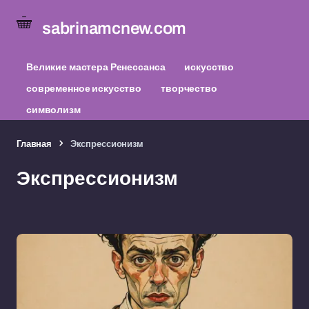
sabrinamcnew.com
Великие мастера Ренессанса
искусство
современное искусство
творчество
символизм
Главная
Экспрессионизм
Экспрессионизм