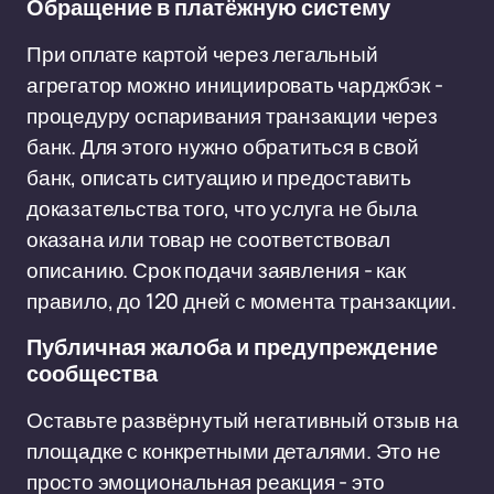
Обращение в платёжную систему
При оплате картой через легальный
агрегатор можно инициировать чарджбэк -
процедуру оспаривания транзакции через
банк. Для этого нужно обратиться в свой
банк, описать ситуацию и предоставить
доказательства того, что услуга не была
оказана или товар не соответствовал
описанию. Срок подачи заявления - как
правило, до 120 дней с момента транзакции.
Публичная жалоба и предупреждение
сообщества
Оставьте развёрнутый негативный отзыв на
площадке с конкретными деталями. Это не
просто эмоциональная реакция - это