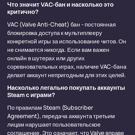
Что значит VAC-бан и насколько это
критично?
VAC (Valve Anti-Cheat) бан - постоянная
блокировка доступа к мультиплееру
конкретной игры за использование читов. Он
не снимается никогда. Если вам важен
онлайн в шутерах или других
соревновательных играх, наличие VAC-бана
делает аккаунт непригодным для этих целей.
Насколько легально покупать аккаунты
Steam с играми?
По правилам Steam (Subscriber
Agreement), передача аккаунта третьим
лицам нарушает пользовательское
соглашение. Это означает, что Valve вправе