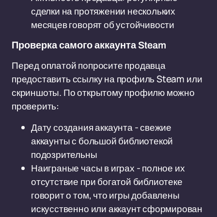
сделки на протяжении нескольких
месяцев говорят об устойчивости
Проверка самого аккаунта Steam
Перед оплатой попросите продавца
предоставить ссылку на профиль Steam или
скриншоты. По открытому профилю можно
проверить:
Дату создания аккаунта - свежие
аккаунты с большой библиотекой
подозрительны
Наиграные часы в играх - полное их
отсутствие при богатой библиотеке
говорит о том, что игры добавлены
искусственно или аккаунт сформирован