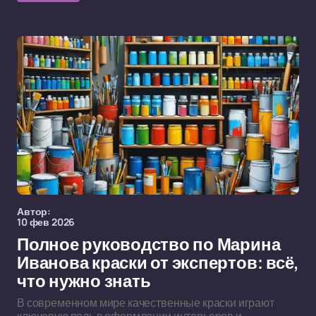
Автор:
10 фев 2026
Полное руководство по Марина
Иванова краски от экспертов: всё,
что нужно знать
В современном мире качественные краски играют