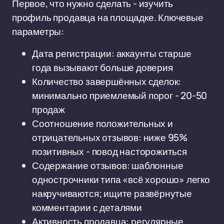
Первое, что нужно сделать - изучить
профиль продавца на площадке. Ключевые
параметры:
Дата регистрации: аккаунты старше
года вызывают больше доверия
Количество завершённых сделок:
минимально приемлемый порог - 20-50
продаж
Соотношение положительных и
отрицательных отзывов: ниже 95%
позитивных - повод насторожиться
Содержание отзывов: шаблонные
однострочники типа «всё хорошо» легко
накручиваются; ищите развёрнутые
комментарии с деталями
Активность продавца: регулярные