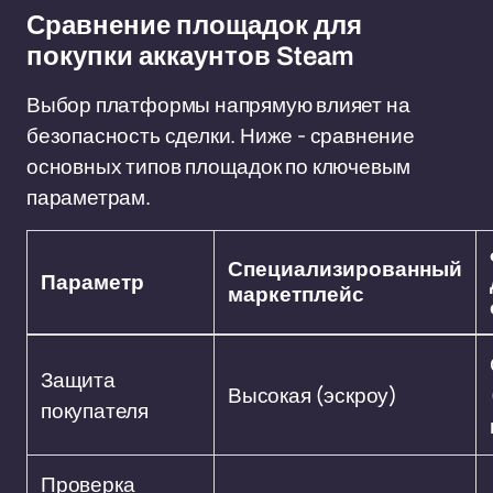
Сравнение площадок для
покупки аккаунтов Steam
Выбор платформы напрямую влияет на
безопасность сделки. Ниже - сравнение
основных типов площадок по ключевым
параметрам.
Специализированный
Параметр
маркетплейс
Защита
Высокая (эскроу)
покупателя
Проверка