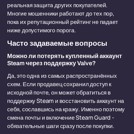
реальная защита других покупателей.
Многие мошенники работают до тех пор,
пока их репутационный рейтинг не падает
ниже допустимого порога.
Часто задаваемые вопросы
Можно ли потерять купленный аккаунт
Steam через поддержку Valve?
Да, это одна из самых распространённых
схем. Если продавец сохранил доступ к
исходной почте, он может обратиться в
поддержку Steam и восстановить аккаунт на
себя, сославшись на кражу. Именно поэтому
смена почты и включение Steam Guard -
обязательные шаги сразу после покупки.