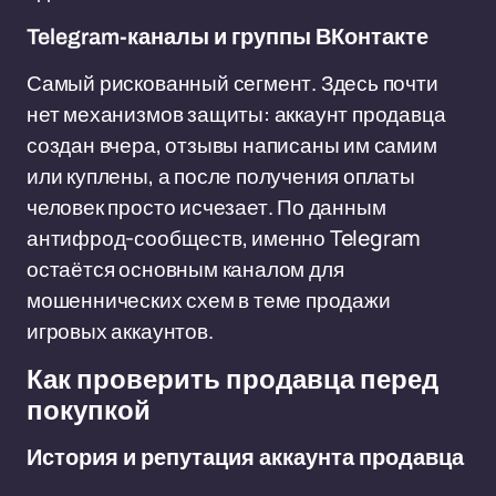
Telegram-каналы и группы ВКонтакте
Самый рискованный сегмент. Здесь почти
нет механизмов защиты: аккаунт продавца
создан вчера, отзывы написаны им самим
или куплены, а после получения оплаты
человек просто исчезает. По данным
антифрод-сообществ, именно Telegram
остаётся основным каналом для
мошеннических схем в теме продажи
игровых аккаунтов.
Как проверить продавца перед
покупкой
История и репутация аккаунта продавца