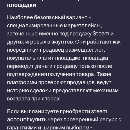
площадки
Наиболее безопасный вариант -
специализированные маркетплейсы,
заточенные именно под продажу Steam и
других игровых аккаунтов. Они работают как
посредники: продавец размещает лот,
покупатель платит площадке, площадка
переводит деньги продавцу только после
подтверждения получения товара. Такие
платформы проверяют продавцов, ведут
историю сделок и предоставляют механизм
возврата при спорах.
Если вы планируете приобрести steam
account купить через проверенный ресурс с
гарантиями и широким выбором -