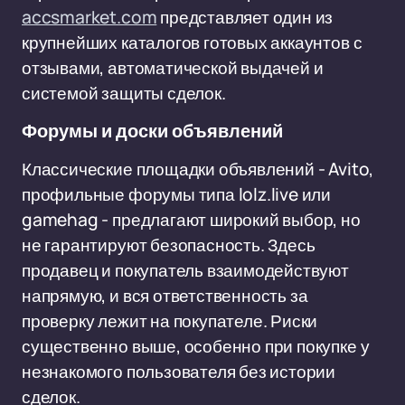
accsmarket.com
представляет один из
крупнейших каталогов готовых аккаунтов с
отзывами, автоматической выдачей и
системой защиты сделок.
Форумы и доски объявлений
Классические площадки объявлений - Avito,
профильные форумы типа lolz.live или
gamehag - предлагают широкий выбор, но
не гарантируют безопасность. Здесь
продавец и покупатель взаимодействуют
напрямую, и вся ответственность за
проверку лежит на покупателе. Риски
существенно выше, особенно при покупке у
незнакомого пользователя без истории
сделок.