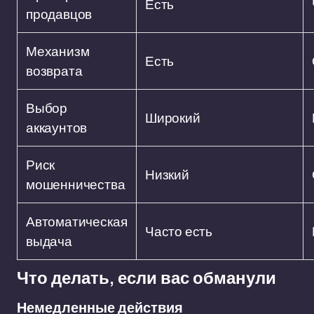
Есть
продавцов
Механизм
Есть
возврата
Выбор
Широкий
аккаунтов
Риск
Низкий
мошенничества
Автоматическая
Часто есть
выдача
Что делать, если вас обманули
Немедленные действия