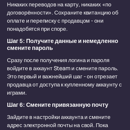
Никаких переводов на карту, никаких «по
договорённости». Сохраните квитанцию об
оплате и переписку с продавцом - они
понадобятся при споре.
Шаг 5: Получите данные и немедленно
смените пароль
Сразу после получения логина и пароля
войдите в аккаунт Steam и смените пароль.
Это первый и важнейший шаг - он отрезает
продавца от доступа к купленному аккаунту с
играми.
Шаг 6: Смените привязанную почту
Зайдите в настройки аккаунта и смените
адрес электронной почты на свой. Пока