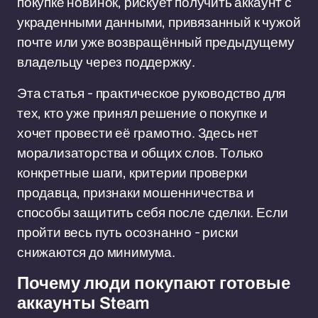
покупке новинок, рискует получить аккаунт с
украденными данными, привязанный к чужой
почте или уже возвращённый предыдущему
владельцу через поддержку.
Эта статья - практическое руководство для
тех, кто уже принял решение о покупке и
хочет провести её грамотно. Здесь нет
морализаторства и общих слов. Только
конкретные шаги, критерии проверки
продавца, признаки мошенничества и
способы защитить себя после сделки. Если
пройти весь путь осознанно - риски
снижаются до минимума.
Почему люди покупают готовые
аккаунты Steam