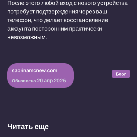
После этого любой вход с нового устройства
потребует подтверждения через ваш
телефон, что делает восстановление
аккаунта посторонним практически
невозможным.
sabrinamcnew.com
Блог
20 апр 2026
Обновлено
Читать еще