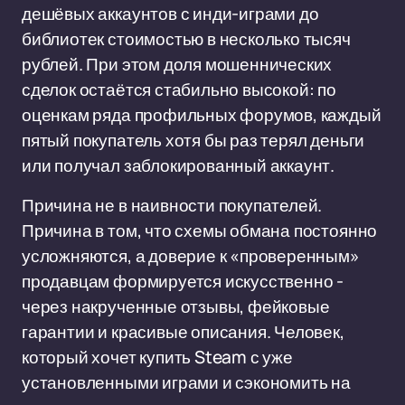
дешёвых аккаунтов с инди-играми до
библиотек стоимостью в несколько тысяч
рублей. При этом доля мошеннических
сделок остаётся стабильно высокой: по
оценкам ряда профильных форумов, каждый
пятый покупатель хотя бы раз терял деньги
или получал заблокированный аккаунт.
Причина не в наивности покупателей.
Причина в том, что схемы обмана постоянно
усложняются, а доверие к «проверенным»
продавцам формируется искусственно -
через накрученные отзывы, фейковые
гарантии и красивые описания. Человек,
который хочет купить Steam с уже
установленными играми и сэкономить на