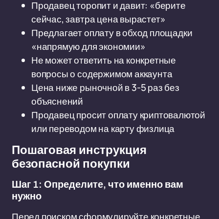
Продавец торопит и давит: «берите
сейчас, завтра цена вырастет»
Предлагает оплату в обход площадки
«напрямую для экономии»
Не может ответить на конкретные
вопросы о содержимом аккаунта
Цена ниже рыночной в 3-5 раз без
объяснений
Продавец просит оплату криптовалютой
или переводом на карту физлица
Пошаговая инструкция
безопасной покупки
Шаг 1: Определите, что именно вам
нужно
Перед поиском сформулируйте конкретные