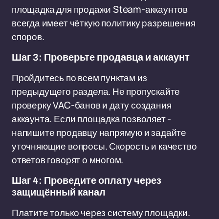
площадка для продажи Steam-аккаунтов
всегда имеет чёткую политику разрешения
споров.
Шаг 3: Проверьте продавца и аккаунт
Пройдитесь по всем пунктам из
предыдущего раздела. Не пропускайте
проверку VAC-банов и дату создания
аккаунта. Если площадка позволяет -
напишите продавцу напрямую и задайте
уточняющие вопросы. Скорость и качество
ответов говорят о многом.
Шаг 4: Проведите оплату через
защищённый канал
Платите только через систему площадки.