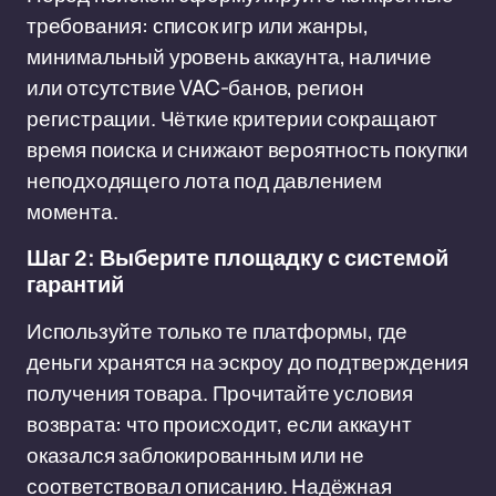
требования: список игр или жанры,
минимальный уровень аккаунта, наличие
или отсутствие VAC-банов, регион
регистрации. Чёткие критерии сокращают
время поиска и снижают вероятность покупки
неподходящего лота под давлением
момента.
Шаг 2: Выберите площадку с системой
гарантий
Используйте только те платформы, где
деньги хранятся на эскроу до подтверждения
получения товара. Прочитайте условия
возврата: что происходит, если аккаунт
оказался заблокированным или не
соответствовал описанию. Надёжная