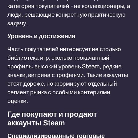
категория покупателей - не коллекционеры, а
люди, решающие конкретную практическую
задачу.
Уровень и достижения
Часть покупателей интересует не столько
библиотека игр, сколько прокачанный
профиль: высокий уровень Steam, редкие
значки, витрина с трофеями. Такие аккаунты
стоят дороже, но формируют отдельный
сегмент рынка с особыми критериями
оценки.
Где покупают и продают
аккаунты Steam
Специализированные торговые