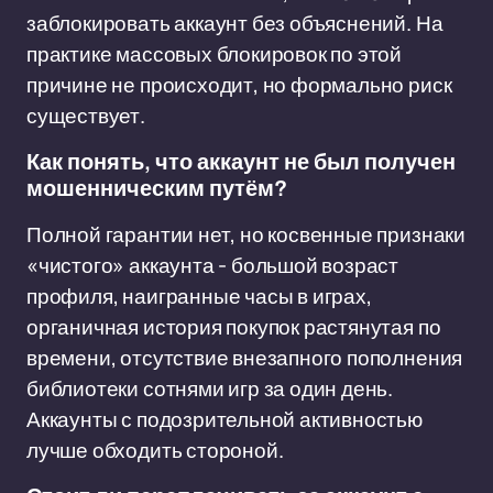
заблокировать аккаунт без объяснений. На
практике массовых блокировок по этой
причине не происходит, но формально риск
существует.
Как понять, что аккаунт не был получен
мошенническим путём?
Полной гарантии нет, но косвенные признаки
«чистого» аккаунта - большой возраст
профиля, наигранные часы в играх,
органичная история покупок растянутая по
времени, отсутствие внезапного пополнения
библиотеки сотнями игр за один день.
Аккаунты с подозрительной активностью
лучше обходить стороной.