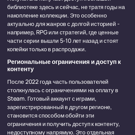
библиотеке здесь и сейчас, не тратя годы на
накопление коллекции. Это особенно
актуально для жанров с долгой историей -
например, RPG или стратегий, где ценные
части серии вышли 5-10 лет назад и стоят
копейки только в распродажи.
Региональные ограничения и доступ к
контенту
После 2022 года часть пользователей
столкнулась с ограничениями на оплату в
Steam. Готовый аккаунт с играми,
зарегистрированный в другом регионе,
становится способом обойти эти
ограничения и получить доступ к контенту,
недоступному напрямую. Это отдельная