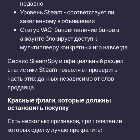
недавно
Уровень Steam - соответствует ли
заявленному в объявлении
Статус VAC-банов: наличие банов в
аккаунте блокирует доступ к
мультиплееру конкретных игр навсегда
Сервис SteamSpy и официальный раздел
статистики Steam позволяют проверить
часть этих данных независимо от слов
продавца.
Красные флаги, которые должны
остановить покупку
Есть несколько признаков, при появлении
которых сделку лучше прекратить: