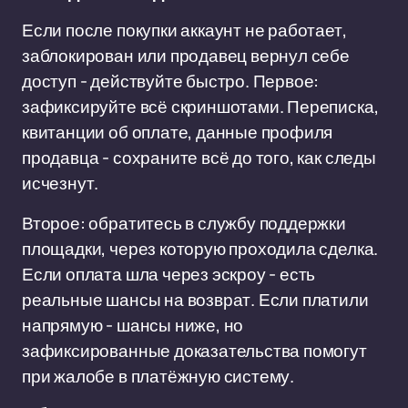
Если после покупки аккаунт не работает,
заблокирован или продавец вернул себе
доступ - действуйте быстро. Первое:
зафиксируйте всё скриншотами. Переписка,
квитанции об оплате, данные профиля
продавца - сохраните всё до того, как следы
исчезнут.
Второе: обратитесь в службу поддержки
площадки, через которую проходила сделка.
Если оплата шла через эскроу - есть
реальные шансы на возврат. Если платили
напрямую - шансы ниже, но
зафиксированные доказательства помогут
при жалобе в платёжную систему.