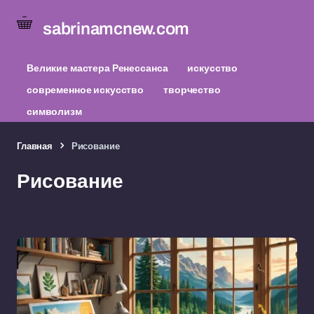
sabrinamcnew.com
Великие мастера Ренессанса
искусство
современное искусство
творчество
символизм
Главная
Рисование
Рисование